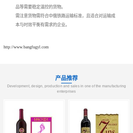
品等需要稳定温控的货物。
需注意货物需符合中俄铁路运输标准，且适合对运输成
本与时效平衡有需求的企业。
http://www.bangfugyl.com
产品推荐
Development, design, production and sales in one of the manufacturing
enterprises