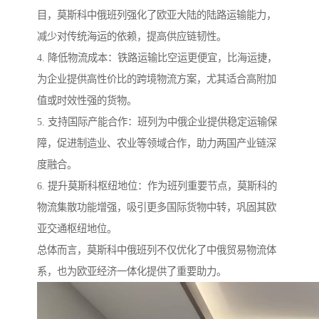
目，莫斯科中俄班列强化了欧亚大陆的陆路运输能力，
减少对传统海运的依赖，提高供应链韧性。
4. 降低物流成本：铁路运输比空运更便宜，比海运捷，
为企业提供高性价比的跨境物流方案，尤其适合高附加
值或时效性强的货物。
5. 支持国际产能合作：班列为中俄企业提供稳定运输保
障，促进制造业、农业等领域合作，助力两国产业链深
度融合。
6. 提升莫斯科枢纽地位：作为班列重要节点，莫斯科的
物流集散功能增强，吸引更多国际货物中转，巩固其欧
亚交通枢纽地位。
总体而言，莫斯科中俄班列不仅优化了中俄贸易物流体
系，也为欧亚经济一体化提供了重要助力。