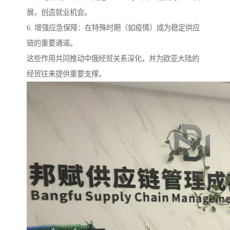
展，创造就业机会。
6. 增强应急保障：在特殊时期（如疫情）成为稳定供应
链的重要通道。
这些作用共同推动中俄经贸关系深化，并为欧亚大陆的
经贸往来提供重要支撑。