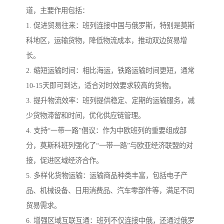
道，主要作用包括：
1. 促进贸易往来：班列连接中国与俄罗斯，特别是莫斯
科地区，运输货物，降低物流成本，推动双边贸易增
长。
2. 缩短运输时间：相比海运，铁路运输时间更短，通常
10-15天即可到达，适合对时效要求较高的货物。
3. 提升物流效率：班列提供稳定、定期的运输服务，减
少货物滞留和时间，优化供应链管理。
4. 支持“一带一路”倡议：作为中欧班列的重要组成部
分，莫斯科班列强化了“一带一路”与欧亚经济联盟的对
接，促进区域经济合作。
5. 多样化货物运输：运输商品种类丰富，包括电子产
品、机械设备、日用消费品、汽车零部件等，满足不同
贸易需求。
6. 增强区域互联互通：班列不仅连接中俄，还通过俄罗