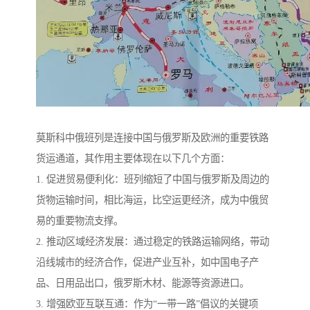
莫斯科中俄班列是连接中国与俄罗斯及欧洲的重要铁路
货运通道，其作用主要体现在以下几个方面：
1. 促进贸易便利化：班列缩短了中国与俄罗斯及周边的
货物运输时间，相比海运，比空运更经济，成为中俄贸
易的重要物流支撑。
2. 推动区域经济发展：通过稳定的铁路运输网络，带动
沿线城市的经济合作，促进产业互补，如中国电子产
品、日用品出口，俄罗斯木材、能源等资源进口。
3. 增强欧亚互联互通：作为“一带一路”倡议的关键项