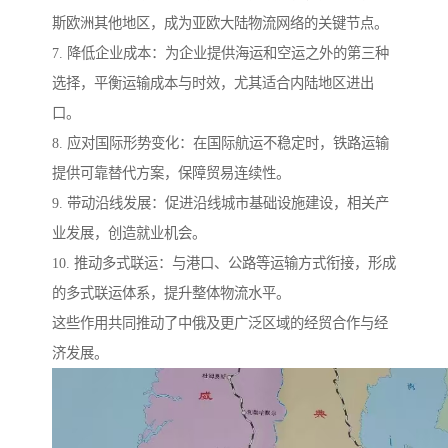
斯欧洲其他地区，成为亚欧大陆物流网络的关键节点。
7. 降低企业成本：为企业提供海运和空运之外的第三种
选择，平衡运输成本与时效，尤其适合内陆地区进出
口。
8. 应对国际形势变化：在国际航运不稳定时，铁路运输
提供可靠替代方案，保障贸易连续性。
9. 带动沿线发展：促进沿线城市基础设施建设，相关产
业发展，创造就业机会。
10. 推动多式联运：与港口、公路等运输方式衔接，形成
的多式联运体系，提升整体物流水平。
这些作用共同推动了中俄及更广泛区域的经贸合作与经
济发展。