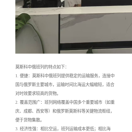
莫斯科中俄班列的特点如下：
1. 便捷：莫斯科中俄班列提供稳定的运输服务，连接中
国与俄罗斯主要城市，运输时间比海运大幅缩短，适合
对时效要求较高的货物。
2. 覆盖范围广：班列网络覆盖中国多个重要城市（如重
庆、成都、西安等）和俄罗斯莫斯科等关键物流枢纽，
便于货物集散。
3. 经济性强：相比空运，班列运输成本更低；相比海