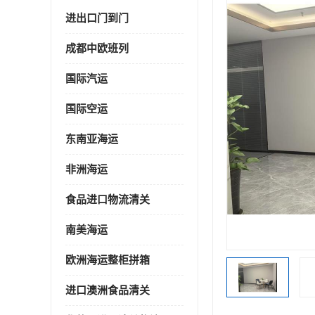
进出口门到门
成都中欧班列
国际汽运
国际空运
东南亚海运
非洲海运
食品进口物流清关
南美海运
欧洲海运整柜拼箱
进口澳洲食品清关