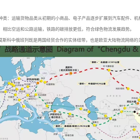
商品种类：运输货物品类从初期的小商品、电子产品逐步扩展到汽车配件、
优势：相比空运和公路运输，铁路的碳排放更低，符合绿色物流发展趋势。
莫斯科中俄班列既是两国经贸合作的实体纽带，也是欧亚大陆物流网络的