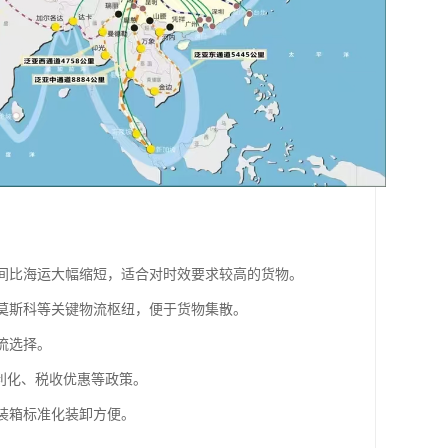
时间比海运大幅缩短，适合对时效要求较高的货物。
斯莫斯科等关键物流枢纽，便于货物集散。
流选择。
便利化、税收优惠等政策。
集装箱标准化装卸方便。