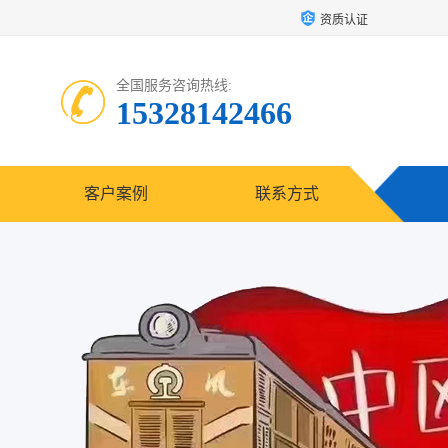
资质认证
全国服务咨询热线:
15328142466
客户案例
联系方式