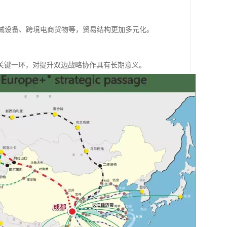
机械设备、跨境电商货物等，贸易结构更加多元化。
关键一环，对提升双边战略协作具有长期意义。