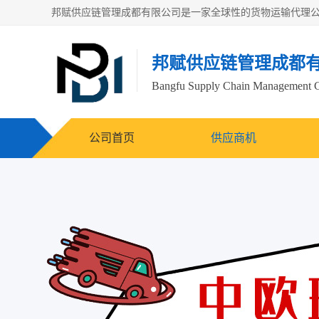
邦赋供应链管理成都
Bangfu Supply Chain Management 
公司首页
供应商机