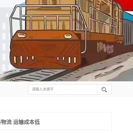
物流 运输成本低