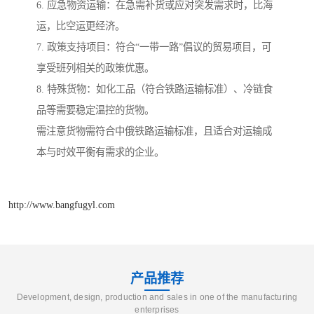
6. 应急物资运输：在急需补货或应对突发需求时，比海
运，比空运更经济。
7. 政策支持项目：符合“一带一路”倡议的贸易项目，可
享受班列相关的政策优惠。
8. 特殊货物：如化工品（符合铁路运输标准）、冷链食
品等需要稳定温控的货物。
需注意货物需符合中俄铁路运输标准，且适合对运输成
本与时效平衡有需求的企业。
http://www.bangfugyl.com
产品推荐
Development, design, production and sales in one of the manufacturing
enterprises