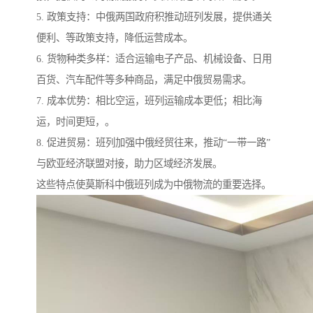
5. 政策支持：中俄两国政府积推动班列发展，提供通关
便利、等政策支持，降低运营成本。
6. 货物种类多样：适合运输电子产品、机械设备、日用
百货、汽车配件等多种商品，满足中俄贸易需求。
7. 成本优势：相比空运，班列运输成本更低；相比海
运，时间更短，。
8. 促进贸易：班列加强中俄经贸往来，推动“一带一路”
与欧亚经济联盟对接，助力区域经济发展。
这些特点使莫斯科中俄班列成为中俄物流的重要选择。