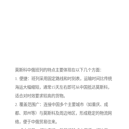
莫斯科中俄班列的特点主要体现在以下几个方面：
1. 便捷：班列采用固定路线和时刻表，运输时间比传统
海运大幅缩短，通常15天左右即可从中国抵达莫斯科，
适合对时效要求较高的货物。
2. 覆盖范围广：连接中国多个主要城市（如重庆、成
都、郑州等）与莫斯科及周边地区，形成稳定的物流网
络，便于中俄贸易往来。