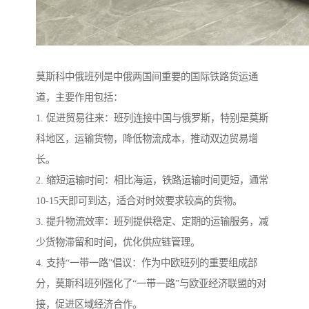
莫斯科中俄班列是中俄两国间重要的国际铁路货运通
道，主要作用包括：
1. 促进贸易往来：班列连接中国与俄罗斯，特别是莫斯
科地区，运输货物，降低物流成本，推动双边贸易增
长。
2. 缩短运输时间：相比海运，铁路运输时间更短，通常
10-15天即可到达，适合对时效要求较高的货物。
3. 提升物流效率：班列提供稳定、定期的运输服务，减
少货物滞留和时间，优化供应链管理。
4. 支持“一带一路”倡议：作为中欧班列的重要组成部
分，莫斯科班列强化了“一带一路”与欧亚经济联盟的对
接，促进区域经济合作。