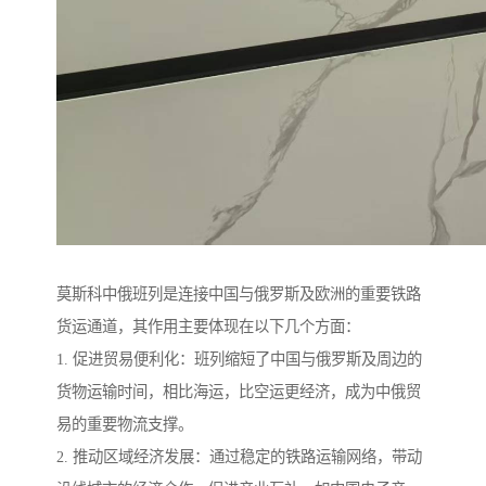
莫斯科中俄班列是连接中国与俄罗斯及欧洲的重要铁路
货运通道，其作用主要体现在以下几个方面：
1. 促进贸易便利化：班列缩短了中国与俄罗斯及周边的
货物运输时间，相比海运，比空运更经济，成为中俄贸
易的重要物流支撑。
2. 推动区域经济发展：通过稳定的铁路运输网络，带动