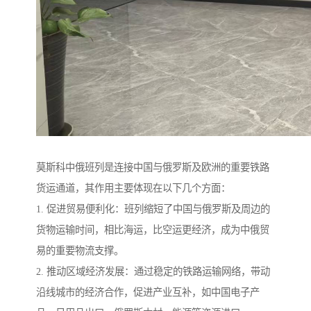
莫斯科中俄班列是连接中国与俄罗斯及欧洲的重要铁路
货运通道，其作用主要体现在以下几个方面：
1. 促进贸易便利化：班列缩短了中国与俄罗斯及周边的
货物运输时间，相比海运，比空运更经济，成为中俄贸
易的重要物流支撑。
2. 推动区域经济发展：通过稳定的铁路运输网络，带动
沿线城市的经济合作，促进产业互补，如中国电子产