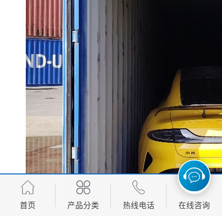
首页
产品分类
热线电话
在线咨询