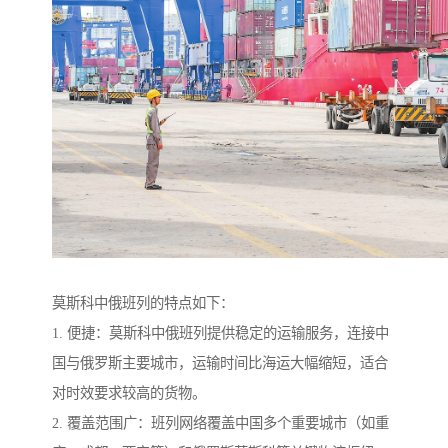
莫斯科中俄班列的特点如下：
1. 便捷：莫斯科中俄班列提供稳定的运输服务，连接中
国与俄罗斯主要城市，运输时间比海运大幅缩短，适合
对时效要求较高的货物。
2. 覆盖范围广：班列网络覆盖中国多个重要城市（如重