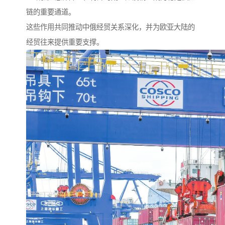
链的重要通道。
这些作用共同推动中俄经贸关系深化，并为欧亚大陆的
经贸往来提供重要支撑。