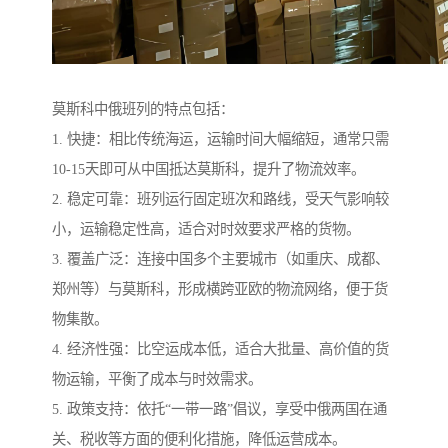
莫斯科中俄班列的特点包括：
1. 快捷：相比传统海运，运输时间大幅缩短，通常只需
10-15天即可从中国抵达莫斯科，提升了物流效率。
2. 稳定可靠：班列运行固定班次和路线，受天气影响较
小，运输稳定性高，适合对时效要求严格的货物。
3. 覆盖广泛：连接中国多个主要城市（如重庆、成都、
郑州等）与莫斯科，形成横跨亚欧的物流网络，便于货
物集散。
4. 经济性强：比空运成本低，适合大批量、高价值的货
物运输，平衡了成本与时效需求。
5. 政策支持：依托“一带一路”倡议，享受中俄两国在通
关、税收等方面的便利化措施，降低运营成本。