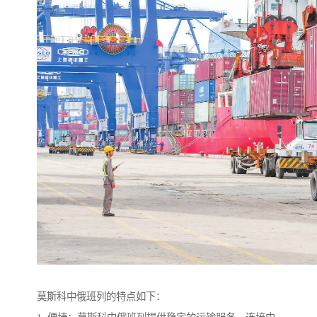
莫斯科中俄班列的特点如下：