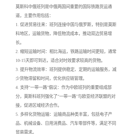
莫斯科中俄班列是中俄两国间重要的国际铁路货运通
道，主要作用包括：
1. 促进贸易往来：班列连接中国与俄罗斯，特别是莫斯
科地区，运输货物，降低物流成本，推动双边贸易增
长。
2. 缩短运输时间：相比海运，铁路运输时间更短，通常
10-15天即可到达，适合对时效要求较高的货物。
3. 提升物流效率：班列提供稳定、定期的运输服务，减
少货物滞留和时间，优化供应链管理。
4. 支持“一带一路”倡议：作为中欧班列的重要组成部
分，莫斯科班列强化了“一带一路”与欧亚经济联盟的对
接，促进区域经济合作。
5. 多样化货物运输：运输商品种类丰富，包括电子产
品、机械设备、日用消费品、汽车零部件等，满足不同
贸易需求。