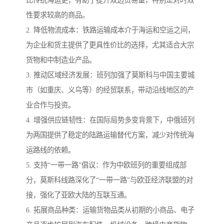
性要求较高的商品。
2. 降低物流成本：铁路运输成本介于海运和空运之间，
为企业和货主提供了更具性价比的选择，尤其适合大宗
货物和中制造业产品。
3. 推动区域经济发展：班列加强了莫斯科与中国主要城
市（如重庆、义乌等）的经贸联系，带动沿线地区的产
业合作与投资。
4. 增强供应链韧性：在国际局势多变背景下，中俄班列
为两国提供了稳定的陆路运输替代方案，减少对传统海
运路线的依赖。
5. 支持“一带一路”倡议：作为中欧班列的重要组成部
分，莫斯科线路深化了“一带一路”与欧亚经济联盟的对
接，强化了亚欧大陆的互联互通。
6. 拓展商品种类：运输货物品类从初期的小商品、电子