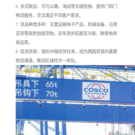
6. 多式联运：可与公路、海运等无缝衔接，提供门到门
物流服务，灵活满足不同客户需求。
7. 货品种类多样：主要运输电子产品、机械设备、日用
百货等高附加值货物，近年逐步拓展至冷链、跨境电商
商品等。
8. 促进贸易：强化中俄经贸往来，成为两国贸易的重要
物流通道，推动区域经济一体化。