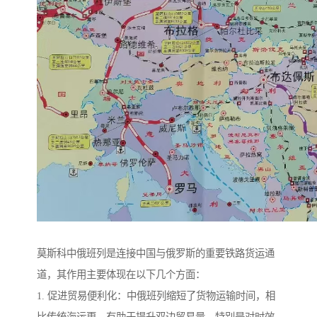
莫斯科中俄班列是连接中国与俄罗斯的重要铁路货运通
道，其作用主要体现在以下几个方面：
1. 促进贸易便利化：中俄班列缩短了货物运输时间，相
比传统海运更，有助于提升双边贸易量，特别是对时效