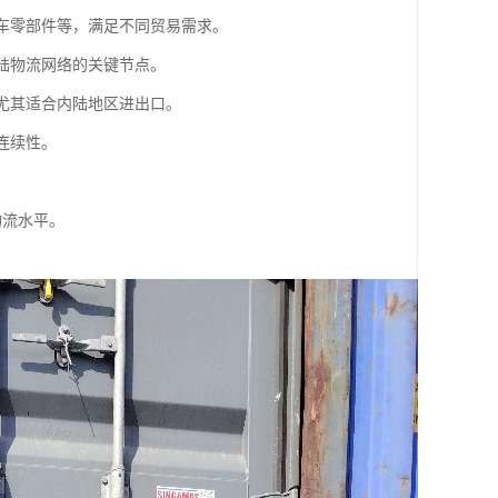
汽车零部件等，满足不同贸易需求。
大陆物流网络的关键节点。
，尤其适合内陆地区进出口。
连续性。
物流水平。