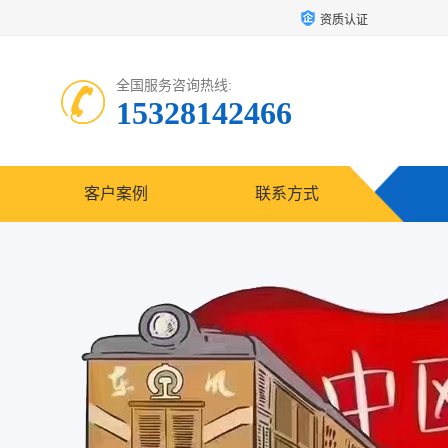
资质认证
全国服务咨询热线:
15328142466
客户案例
联系方式