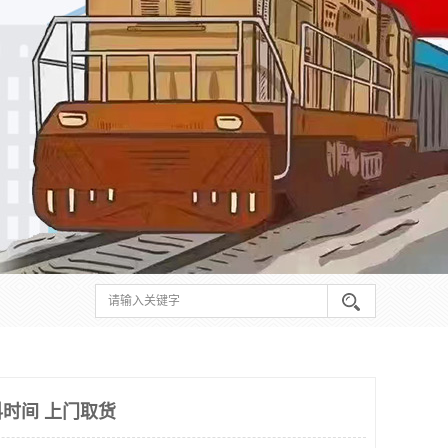
时间 上门取货