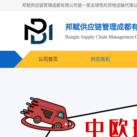
邦赋供应链管理成都
Bangfu Supply Chain Management 
公司首页
供应商机