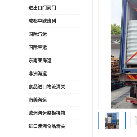
进出口门到门
成都中欧班列
国际汽运
国际空运
东南亚海运
非洲海运
食品进口物流清关
南美海运
欧洲海运整柜拼箱
进口澳洲食品清关