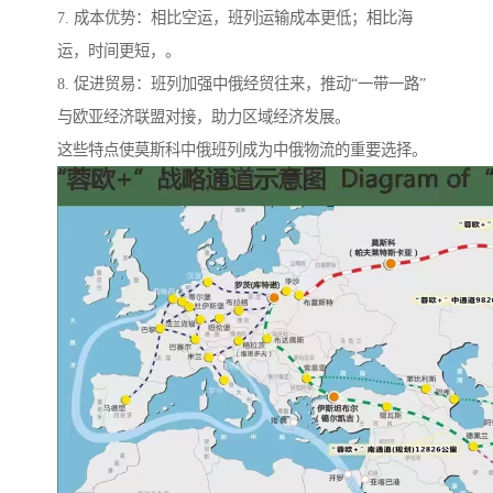
7. 成本优势：相比空运，班列运输成本更低；相比海
运，时间更短，。
8. 促进贸易：班列加强中俄经贸往来，推动“一带一路”
与欧亚经济联盟对接，助力区域经济发展。
这些特点使莫斯科中俄班列成为中俄物流的重要选择。