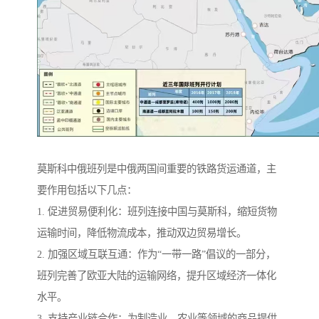
莫斯科中俄班列是中俄两国间重要的铁路货运通道，主
要作用包括以下几点：
1. 促进贸易便利化：班列连接中国与莫斯科，缩短货物
运输时间，降低物流成本，推动双边贸易增长。
2. 加强区域互联互通：作为“一带一路”倡议的一部分，
班列完善了欧亚大陆的运输网络，提升区域经济一体化
水平。
3. 支持产业链合作：为制造业、农业等领域的商品提供