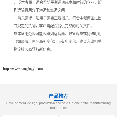
5. 成本考量：适合希望平衡运输成本和时效的企业，班
列运输费用介于海运和空运之间。
6. 清关需求：适用于需要正规报关、符合中俄两国进出
口规定的货物，客户需配合提供完整的清关文件。
具体适用范围可能因班列运营商、政策调整或特殊时期
（如疫情、国际局势变化）而有所变化，建议咨询相关
物流服务商获取新信息。
http://www.bangfugyl.com
产品推荐
Development, design, production and sales in one of the manufacturing
enterprises