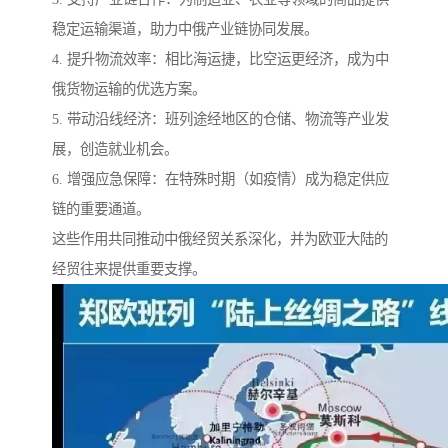
稳定运输渠道，助力中俄产业链协同发展。
4. 提升物流效率：相比海运捷，比空运更经济，成为中
俄货物运输的优选方案。
5. 带动沿线经济：班列途经地区的仓储、物流等产业发
展，创造就业机会。
6. 增强应急保障：在特殊时期（如疫情）成为稳定供应
链的重要通道。
这些作用共同推动中俄经贸关系深化，并为欧亚大陆的
经贸往来提供重要支撑。