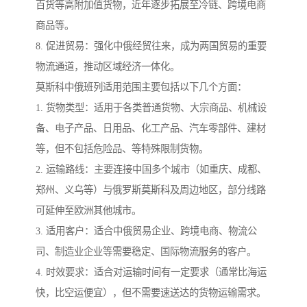
百货等高附加值货物，近年逐步拓展至冷链、跨境电商
商品等。
8. 促进贸易：强化中俄经贸往来，成为两国贸易的重要
物流通道，推动区域经济一体化。
莫斯科中俄班列适用范围主要包括以下几个方面：
1. 货物类型：适用于各类普通货物、大宗商品、机械设
备、电子产品、日用品、化工产品、汽车零部件、建材
等，但不包括危险品、等特殊限制货物。
2. 运输路线：主要连接中国多个城市（如重庆、成都、
郑州、义乌等）与俄罗斯莫斯科及周边地区，部分线路
可延伸至欧洲其他城市。
3. 适用客户：适合中俄贸易企业、跨境电商、物流公
司、制造业企业等需要稳定、国际物流服务的客户。
4. 时效要求：适合对运输时间有一定要求（通常比海运
快，比空运便宜），但不需要速送达的货物运输需求。