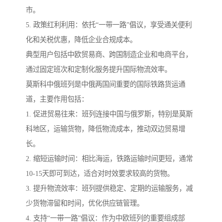
市。
5. 政策红利利用：依托“一带一路”倡议，享受通关便利
化和关税优惠，降低企业合规成本。
典型用户包括中欧贸易商、跨国制造企业和电商平台，
通过固定班次和定制化服务提升国际物流效率。
莫斯科中俄班列是中俄两国间重要的国际铁路货运通
道，主要作用包括：
1. 促进贸易往来：班列连接中国与俄罗斯，特别是莫斯
科地区，运输货物，降低物流成本，推动双边贸易增
长。
2. 缩短运输时间：相比海运，铁路运输时间更短，通常
10-15天即可到达，适合对时效要求较高的货物。
3. 提升物流效率：班列提供稳定、定期的运输服务，减
少货物滞留和时间，优化供应链管理。
4. 支持“一带一路”倡议：作为中欧班列的重要组成部