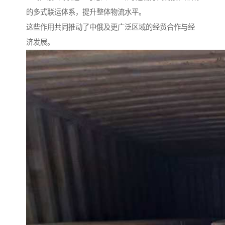
的多式联运体系，提升整体物流水平。
这些作用共同推动了中俄及更广泛区域的经贸合作与经
济发展。