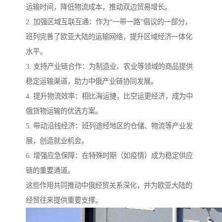
运输时间，降低物流成本，推动双边贸易增长。
2. 加强区域互联互通：作为“一带一路”倡议的一部分，
班列完善了欧亚大陆的运输网络，提升区域经济一体化
水平。
3. 支持产业链合作：为制造业、农业等领域的商品提供
稳定运输渠道，助力中俄产业链协同发展。
4. 提升物流效率：相比海运捷，比空运更经济，成为中
俄货物运输的优选方案。
5. 带动沿线经济：班列途经地区的仓储、物流等产业发
展，创造就业机会。
6. 增强应急保障：在特殊时期（如疫情）成为稳定供应
链的重要通道。
这些作用共同推动中俄经贸关系深化，并为欧亚大陆的
经贸往来提供重要支撑。