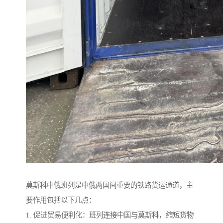
莫斯科中俄班列是中俄两国间重要的铁路货运通道，主
要作用包括以下几点：
1. 促进贸易便利化：班列连接中国与莫斯科，缩短货物