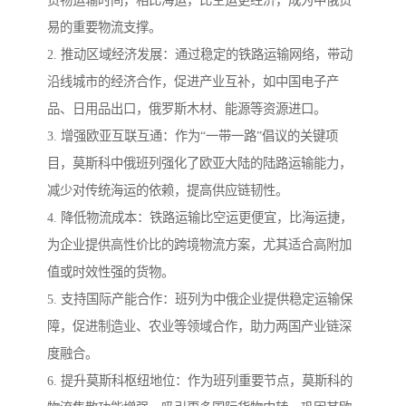
易的重要物流支撑。
2. 推动区域经济发展：通过稳定的铁路运输网络，带动
沿线城市的经济合作，促进产业互补，如中国电子产
品、日用品出口，俄罗斯木材、能源等资源进口。
3. 增强欧亚互联互通：作为“一带一路”倡议的关键项
目，莫斯科中俄班列强化了欧亚大陆的陆路运输能力，
减少对传统海运的依赖，提高供应链韧性。
4. 降低物流成本：铁路运输比空运更便宜，比海运捷，
为企业提供高性价比的跨境物流方案，尤其适合高附加
值或时效性强的货物。
5. 支持国际产能合作：班列为中俄企业提供稳定运输保
障，促进制造业、农业等领域合作，助力两国产业链深
度融合。
6. 提升莫斯科枢纽地位：作为班列重要节点，莫斯科的