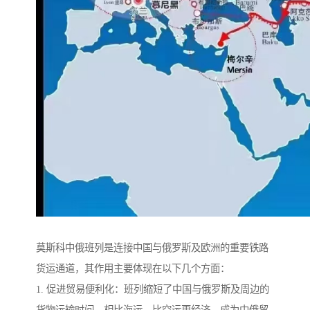
莫斯科中俄班列是连接中国与俄罗斯及欧洲的重要铁路
货运通道，其作用主要体现在以下几个方面：
1. 促进贸易便利化：班列缩短了中国与俄罗斯及周边的
货物运输时间，相比海运，比空运更经济，成为中俄贸