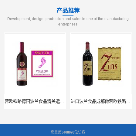
产品推荐
Development, design, production and sales in one of the manufacturing
enterprises
进口波兰食品成都做蓉欧铁路代理的公司
蓉欧铁路波兰罗兹食品成都清关物流
您是第
3408098
位访客