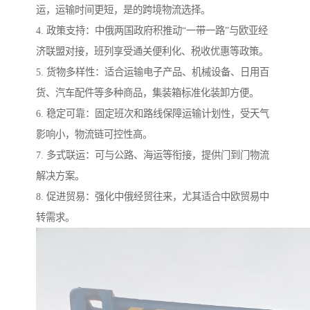
运，运输时间更短，是的跨境物流选择。
4. 政策支持：中俄两国政府积推动“一带一路”与欧亚经
济联盟对接，班列享受通关便利化、税收优惠等政策。
5. 货物多样性：适合运输电子产品、机械设备、日用百
货、汽车配件等多种商品，集装箱标准化装卸方便。
6. 稳定可靠：固定班次和路线保障运输计划性，受天气
影响小，物流链可控性高。
7. 多式联运：可与公路、海运等衔接，提供门到门物流
解决方案。
8. 促进贸易：强化中俄经贸往来，尤其适合中欧贸易中
转需求。