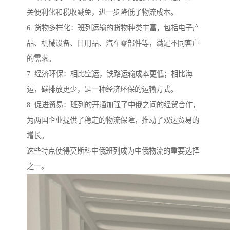
关便利化和税收减免，进一步降低了物流成本。
6. 货物多样化：班列运输的货物种类丰富，包括电子产
品、机械设备、日用品、汽车零部件等，满足不同客户
的需求。
7. 经济环保：相比空运，铁路运输成本更低；相比海
运，碳排放更少，是一种经济环保的运输方式。
8. 促进贸易：班列的开通加强了中俄之间的经贸合作，
为两国企业提供了稳定的物流保障，推动了双边贸易的
增长。
这些特点使得莫斯科中俄班列成为中俄物流的重要选择
之一。