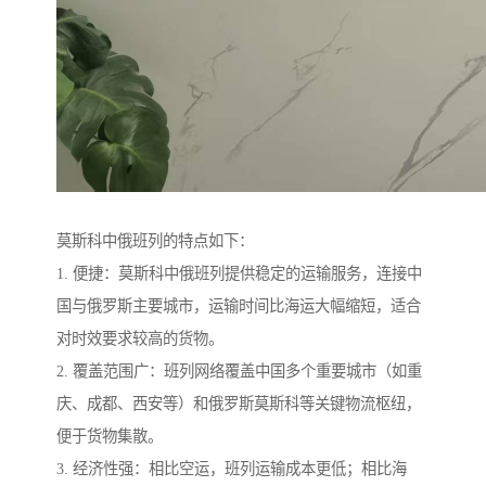
莫斯科中俄班列的特点如下：
1. 便捷：莫斯科中俄班列提供稳定的运输服务，连接中
国与俄罗斯主要城市，运输时间比海运大幅缩短，适合
对时效要求较高的货物。
2. 覆盖范围广：班列网络覆盖中国多个重要城市（如重
庆、成都、西安等）和俄罗斯莫斯科等关键物流枢纽，
便于货物集散。
3. 经济性强：相比空运，班列运输成本更低；相比海