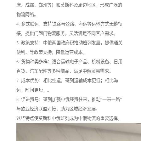
庆、成都、郑州等）和莫斯科及周边地区，形成广泛的
物流网络。
4. 多式联运：支持铁路与公路、海运等运输方式无缝衔
接，提供门到门物流服务，灵活满足不同客户需求。
5. 政策支持：中俄两国政府积推动班列发展，提供通关
便利、等政策支持，降低运营成本。
6. 货物种类多样：适合运输电子产品、机械设备、日用
百货、汽车配件等多种商品，满足中俄贸易需求。
7. 成本优势：相比空运，班列运输成本更低；相比海
运，时间更短，。
8. 促进贸易：班列加强中俄经贸往来，推动“一带一路”
与欧亚经济联盟对接，助力区域经济发展。
这些特点使莫斯科中俄班列成为中俄物流的重要选择。