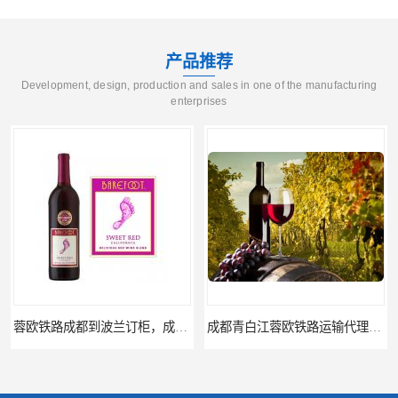
产品推荐
Development, design, production and sales in one of the manufacturing
enterprises
蓉欧铁路成都到波兰订柜，成都蓉欧铁路运输代理
成都青白江蓉欧铁路运输代理公司，蓉欧铁路清关