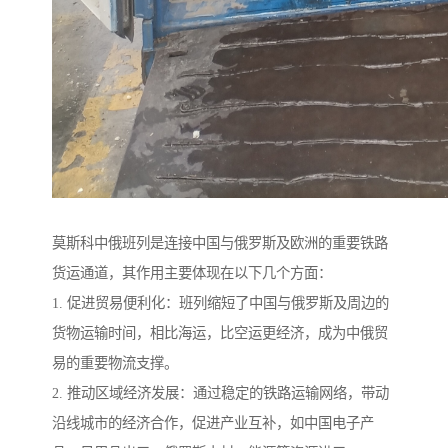
莫斯科中俄班列是连接中国与俄罗斯及欧洲的重要铁路
货运通道，其作用主要体现在以下几个方面：
1. 促进贸易便利化：班列缩短了中国与俄罗斯及周边的
货物运输时间，相比海运，比空运更经济，成为中俄贸
易的重要物流支撑。
2. 推动区域经济发展：通过稳定的铁路运输网络，带动
沿线城市的经济合作，促进产业互补，如中国电子产