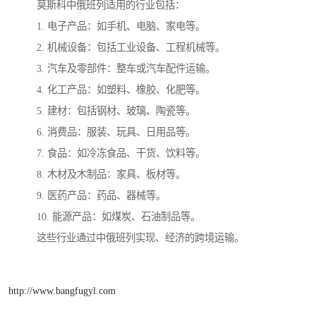
莫斯科中俄班列适用的行业包括：
1. 电子产品：如手机、电脑、家电等。
2. 机械设备：包括工业设备、工程机械等。
3. 汽车及零部件：整车或汽车配件运输。
4. 化工产品：如塑料、橡胶、化肥等。
5. 建材：包括钢材、玻璃、陶瓷等。
6. 消费品：服装、玩具、日用品等。
7. 食品：如冷冻食品、干货、饮料等。
8. 木材及木制品：家具、板材等。
9. 医药产品：药品、器械等。
10. 能源产品：如煤炭、石油制品等。
这些行业通过中俄班列实现、经济的跨境运输。
http://www.bangfugyl.com