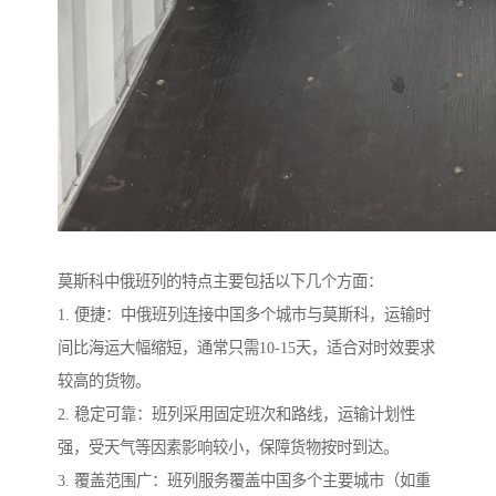
莫斯科中俄班列的特点主要包括以下几个方面：
1. 便捷：中俄班列连接中国多个城市与莫斯科，运输时
间比海运大幅缩短，通常只需10-15天，适合对时效要求
较高的货物。
2. 稳定可靠：班列采用固定班次和路线，运输计划性
强，受天气等因素影响较小，保障货物按时到达。
3. 覆盖范围广：班列服务覆盖中国多个主要城市（如重