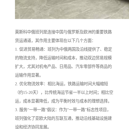
莫斯科中俄班列是连接中国与俄罗斯及欧洲的重要铁路
货运通道，其作用主要体现在以下几个方面：
1. 促进贸易畅通：班列为中俄两国及沿线提供了、稳定
的物流支持，降低运输时间和成本，推动双边贸易规模
扩大，尤其对机电产品、日用品、汽车零部件等商品的
运输作用显著。
2. 优化物流效率：相比海运，铁路运输时间大幅缩短
（约15-20天），比传统海运节省一半以上时间；相比空
运，成本显著降低，成为平衡时效与成本的理想选择。
3. 服务“一带一路”倡议：作为“一带一路”标志性项目，
班列强化了亚欧大陆的互联互通，推动沿线基础设施建
设和经济协同发展。