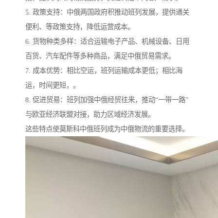
5. 政策支持：中俄两国政府积推动班列发展，提供通关
便利、等政策支持，降低运营成本。
6. 货物种类多样：适合运输电子产品、机械设备、日用
百货、汽车配件等多种商品，满足中俄贸易需求。
7. 成本优势：相比空运，班列运输成本更低；相比海
运，时间更短，。
8. 促进贸易：班列加强中俄经贸往来，推动“一带一路”
与欧亚经济联盟对接，助力区域经济发展。
这些特点使莫斯科中俄班列成为中俄物流的重要选择。