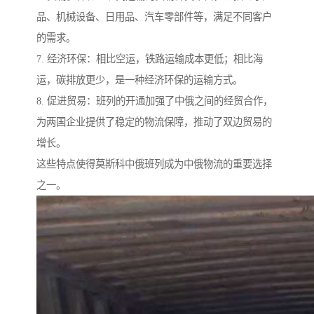
品、机械设备、日用品、汽车零部件等，满足不同客户
的需求。
7. 经济环保：相比空运，铁路运输成本更低；相比海
运，碳排放更少，是一种经济环保的运输方式。
8. 促进贸易：班列的开通加强了中俄之间的经贸合作，
为两国企业提供了稳定的物流保障，推动了双边贸易的
增长。
这些特点使得莫斯科中俄班列成为中俄物流的重要选择
之一。