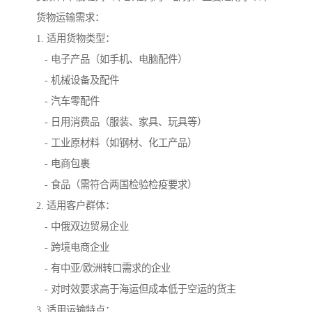
货物运输需求：
1. 适用货物类型：
- 电子产品（如手机、电脑配件）
- 机械设备及配件
- 汽车零配件
- 日用消费品（服装、家具、玩具等）
- 工业原材料（如钢材、化工产品）
- 电商包裹
- 食品（需符合两国检验检疫要求）
2. 适用客户群体：
- 中俄双边贸易企业
- 跨境电商企业
- 有中亚/欧洲转口需求的企业
- 对时效要求高于海运但成本低于空运的货主
3. 适用运输特点：