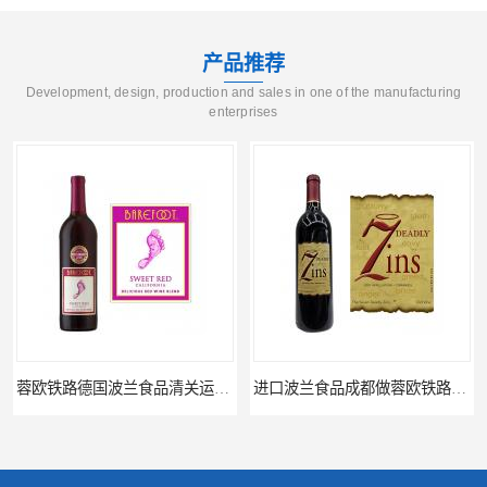
产品推荐
Development, design, production and sales in one of the manufacturing
enterprises
进口波兰食品成都做蓉欧铁路代理的公司