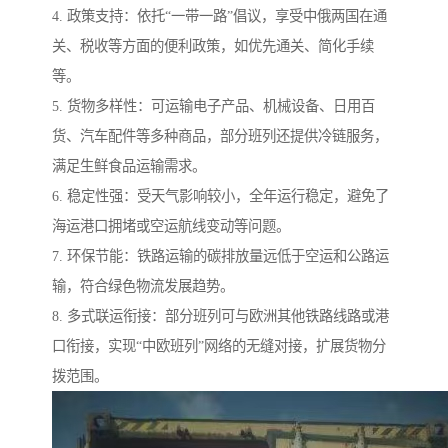
4. 政策支持：依托“一带一路”倡议，享受中俄两国在通
关、税收等方面的便利政策，如优先通关、简化手续
等。
5. 货物多样性：可运输电子产品、机械设备、日用百
货、汽车配件等多种商品，部分班列还提供冷链服务，
满足生鲜食品运输需求。
6. 稳定性强：受天气影响较小，全年运行稳定，避免了
海运港口拥堵或空运航线变动等问题。
7. 环保节能：铁路运输的碳排放量远低于空运和公路运
输，符合绿色物流发展趋势。
8. 多式联运衔接：部分班列可与欧洲其他铁路线路或港
口衔接，实现“中欧班列”网络的无缝对接，扩展货物分
拨范围。