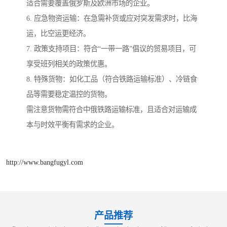
适合需要覆盖俄罗斯及欧洲市场的企业。
6. 应急物资运输：在急需补货或应对突发需求时，比海
运，比空运更经济。
7. 政策支持项目：符合“一带一路”倡议的贸易项目，可
享受班列相关的政策优惠。
8. 特殊货物：如化工品（符合铁路运输标准）、冷链食
品等需要稳定温控的货物。
需注意货物需符合中俄铁路运输标准，且适合对运输成
本与时效平衡有需求的企业。
http://www.bangfugyl.com
产品推荐