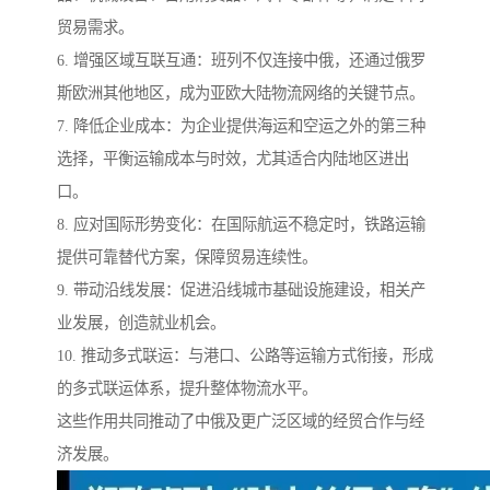
贸易需求。
6. 增强区域互联互通：班列不仅连接中俄，还通过俄罗
斯欧洲其他地区，成为亚欧大陆物流网络的关键节点。
7. 降低企业成本：为企业提供海运和空运之外的第三种
选择，平衡运输成本与时效，尤其适合内陆地区进出
口。
8. 应对国际形势变化：在国际航运不稳定时，铁路运输
提供可靠替代方案，保障贸易连续性。
9. 带动沿线发展：促进沿线城市基础设施建设，相关产
业发展，创造就业机会。
10. 推动多式联运：与港口、公路等运输方式衔接，形成
的多式联运体系，提升整体物流水平。
这些作用共同推动了中俄及更广泛区域的经贸合作与经
济发展。