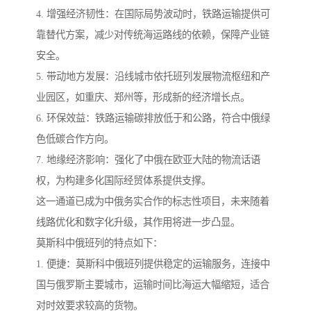
4. 增强经济韧性：在国际局势波动时，铁路运输提供可
靠替代方案，减少对传统海运路线的依赖，保障产业链
安全。
5. 带动地方发展：沿线城市依托班列发展物流枢纽和产
业园区，如重庆、郑州等，形成新的经济增长点。
6. 环保效益：铁路运输碳排放低于和公路，符合中俄绿
色低碳合作方向。
7. 地缘经济影响：强化了中俄在欧亚大陆的物流话语
权，为构建多化国际经贸体系提供支撑。
这一通道已成为中俄务实合作的标志性项目，未来随着
线路优化和数字化升级，其作用将进一步凸显。
莫斯科中俄班列的特点如下：
1. 便捷：莫斯科中俄班列提供稳定的运输服务，连接中
国与俄罗斯主要城市，运输时间比海运大幅缩短，适合
对时效要求较高的货物。