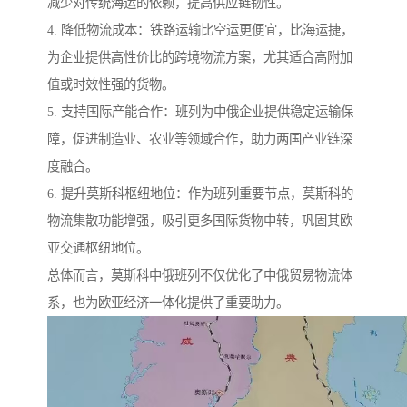
减少对传统海运的依赖，提高供应链韧性。
4. 降低物流成本：铁路运输比空运更便宜，比海运捷，
为企业提供高性价比的跨境物流方案，尤其适合高附加
值或时效性强的货物。
5. 支持国际产能合作：班列为中俄企业提供稳定运输保
障，促进制造业、农业等领域合作，助力两国产业链深
度融合。
6. 提升莫斯科枢纽地位：作为班列重要节点，莫斯科的
物流集散功能增强，吸引更多国际货物中转，巩固其欧
亚交通枢纽地位。
总体而言，莫斯科中俄班列不仅优化了中俄贸易物流体
系，也为欧亚经济一体化提供了重要助力。