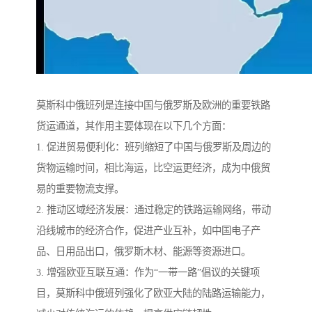
莫斯科中俄班列是连接中国与俄罗斯及欧洲的重要铁路
货运通道，其作用主要体现在以下几个方面：
1. 促进贸易便利化：班列缩短了中国与俄罗斯及周边的
货物运输时间，相比海运，比空运更经济，成为中俄贸
易的重要物流支撑。
2. 推动区域经济发展：通过稳定的铁路运输网络，带动
沿线城市的经济合作，促进产业互补，如中国电子产
品、日用品出口，俄罗斯木材、能源等资源进口。
3. 增强欧亚互联互通：作为“一带一路”倡议的关键项
目，莫斯科中俄班列强化了欧亚大陆的陆路运输能力，