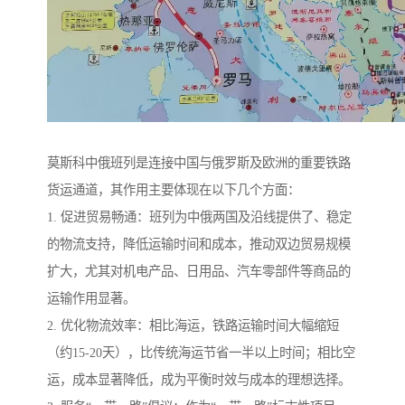
莫斯科中俄班列是连接中国与俄罗斯及欧洲的重要铁路
货运通道，其作用主要体现在以下几个方面：
1. 促进贸易畅通：班列为中俄两国及沿线提供了、稳定
的物流支持，降低运输时间和成本，推动双边贸易规模
扩大，尤其对机电产品、日用品、汽车零部件等商品的
运输作用显著。
2. 优化物流效率：相比海运，铁路运输时间大幅缩短
（约15-20天），比传统海运节省一半以上时间；相比空
运，成本显著降低，成为平衡时效与成本的理想选择。