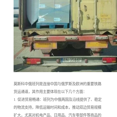
莫斯科中俄班列是连接中国与俄罗斯及欧洲的重要铁路
货运通道，其作用主要体现在以下几个方面：
1. 促进贸易畅通：班列为中俄两国及沿线提供了、稳定
的物流支持，降低运输时间和成本，推动双边贸易规模
扩大，尤其对机电产品、日用品、汽车零部件等商品的