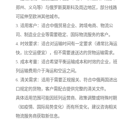
郑州、义乌等）与俄罗斯莫斯科及周边地区，部分线路
可延伸至欧洲其他城市。
3. 适用客户：适合中俄贸易企业、跨境电商、物流公
司、制造业企业等需要稳定、国际物流服务的客户。
4. 时效要求：适合对运输时间有一定要求（通常比海运
快，比空运便宜），但不需要速送达的货物运输需求。
5. 成本考量：适合希望平衡运输成本和时效的企业，班
列运输费用介于海运和空运之间。
6. 清关需求：适用于需要正规报关、符合中俄两国进出
口规定的货物，客户需配合提供完整的清关文件。
具体适用范围可能因班列运营商、政策调整或特殊时期
（如疫情、国际局势变化）而有所变化，建议咨询相关
物流服务商获取新信息。