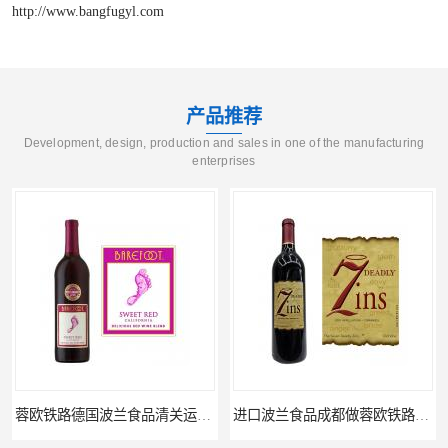
http://www.bangfugyl.com
产品推荐
Development, design, production and sales in one of the manufacturing
enterprises
蓉欧铁路德国波兰食品清关运输门到门
进口波兰食品成都做蓉欧铁路代理的公司