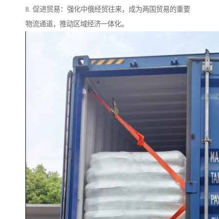
8. 促进贸易：强化中俄经贸往来，成为两国贸易的重要
物流通道，推动区域经济一体化。