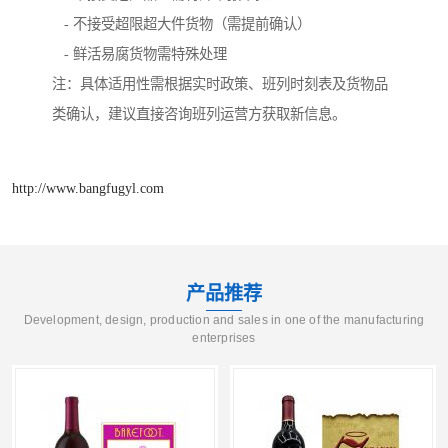
- 不接受超限超大件货物（需提前确认）
- 鲜活易腐货物需特殊处理
注：具体适用性需根据实时政策、班列时刻表及货物品
类确认，建议直接咨询班列运营方获取新信息。
http://www.bangfugyl.com
产品推荐
Development, design, production and sales in one of the manufacturing
enterprises