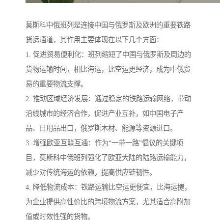
莫斯科中俄班列是连接中国与俄罗斯及欧洲的重要铁路
货运通道，其作用主要体现在以下几个方面：
1. 促进贸易便利化：班列缩短了中国与俄罗斯及周边的
货物运输时间，相比海运，比空运更经济，成为中俄贸
易的重要物流支撑。
2. 推动区域经济发展：通过稳定的铁路运输网络，带动
沿线城市的经济合作，促进产业互补，如中国电子产
品、日用品出口，俄罗斯木材、能源等资源进口。
3. 增强欧亚互联互通：作为“一带一路”倡议的关键项
目，莫斯科中俄班列强化了欧亚大陆的陆路运输能力，
减少对传统海运的依赖，提高供应链韧性。
4. 降低物流成本：铁路运输比空运更便宜，比海运捷，
为企业提供高性价比的跨境物流方案，尤其适合高附加
值或时效性强的货物。