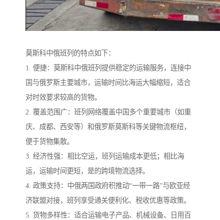
莫斯科中俄班列的特点如下：
1. 便捷：莫斯科中俄班列提供稳定的运输服务，连接中
国与俄罗斯主要城市，运输时间比海运大幅缩短，适合
对时效要求较高的货物。
2. 覆盖范围广：班列网络覆盖中国多个重要城市（如重
庆、成都、西安等）和俄罗斯莫斯科等关键物流枢纽，
便于货物集散。
3. 经济性强：相比空运，班列运输成本更低；相比海
运，运输时间更短，是的跨境物流选择。
4. 政策支持：中俄两国政府积推动“一带一路”与欧亚经
济联盟对接，班列享受通关便利化、税收优惠等政策。
5. 货物多样性：适合运输电子产品、机械设备、日用百