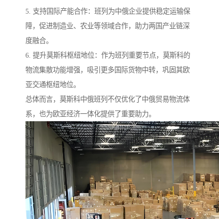
5. 支持国际产能合作：班列为中俄企业提供稳定运输保
障，促进制造业、农业等领域合作，助力两国产业链深
度融合。
6. 提升莫斯科枢纽地位：作为班列重要节点，莫斯科的
物流集散功能增强，吸引更多国际货物中转，巩固其欧
亚交通枢纽地位。
总体而言，莫斯科中俄班列不仅优化了中俄贸易物流体
系，也为欧亚经济一体化提供了重要助力。