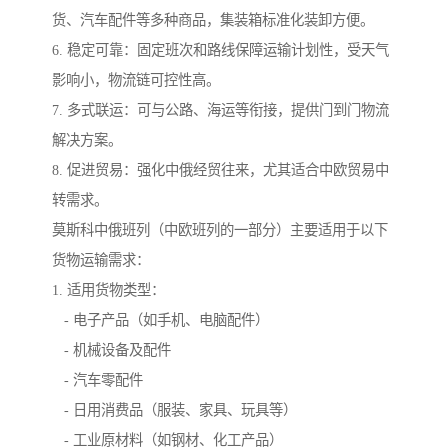
货、汽车配件等多种商品，集装箱标准化装卸方便。
6. 稳定可靠：固定班次和路线保障运输计划性，受天气
影响小，物流链可控性高。
7. 多式联运：可与公路、海运等衔接，提供门到门物流
解决方案。
8. 促进贸易：强化中俄经贸往来，尤其适合中欧贸易中
转需求。
莫斯科中俄班列（中欧班列的一部分）主要适用于以下
货物运输需求：
1. 适用货物类型：
- 电子产品（如手机、电脑配件）
- 机械设备及配件
- 汽车零配件
- 日用消费品（服装、家具、玩具等）
- 工业原材料（如钢材、化工产品）