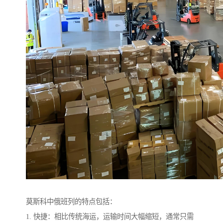
莫斯科中俄班列的特点包括：
1. 快捷：相比传统海运，运输时间大幅缩短，通常只需