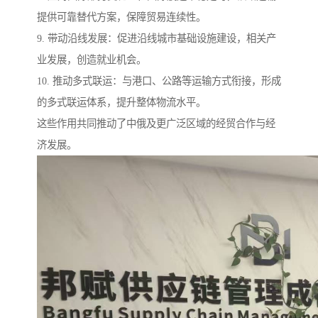
提供可靠替代方案，保障贸易连续性。
9. 带动沿线发展：促进沿线城市基础设施建设，相关产
业发展，创造就业机会。
10. 推动多式联运：与港口、公路等运输方式衔接，形成
的多式联运体系，提升整体物流水平。
这些作用共同推动了中俄及更广泛区域的经贸合作与经
济发展。