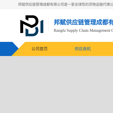
邦赋供应链管理成都
Bangfu Supply Chain Management 
公司首页
供应商机