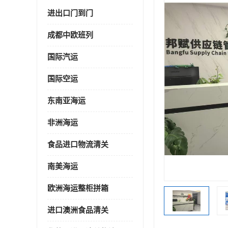
进出口门到门
成都中欧班列
国际汽运
国际空运
东南亚海运
非洲海运
食品进口物流清关
南美海运
欧洲海运整柜拼箱
进口澳洲食品清关