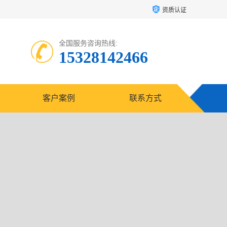
资质认证
全国服务咨询热线:
15328142466
客户案例
联系方式