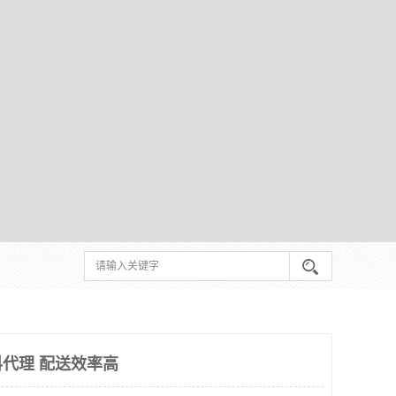
代理 配送效率高