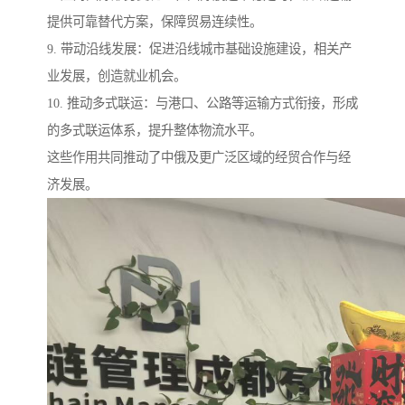
提供可靠替代方案，保障贸易连续性。
9. 带动沿线发展：促进沿线城市基础设施建设，相关产
业发展，创造就业机会。
10. 推动多式联运：与港口、公路等运输方式衔接，形成
的多式联运体系，提升整体物流水平。
这些作用共同推动了中俄及更广泛区域的经贸合作与经
济发展。