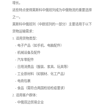
增长。
这些特点使得莫斯科中俄班列成为中俄物流的重要选择
之一。
莫斯科中俄班列（中欧班列的一部分）主要适用于以下
货物运输需求：
1. 适用货物类型：
- 电子产品（如手机、电脑配件）
- 机械设备及配件
- 汽车零配件
- 日用消费品（服装、家具、玩具等）
- 工业原材料（如钢材、化工产品）
- 电商包裹
- 食品（需符合两国检验检疫要求）
2. 适用客户群体：
- 中俄双边贸易企业