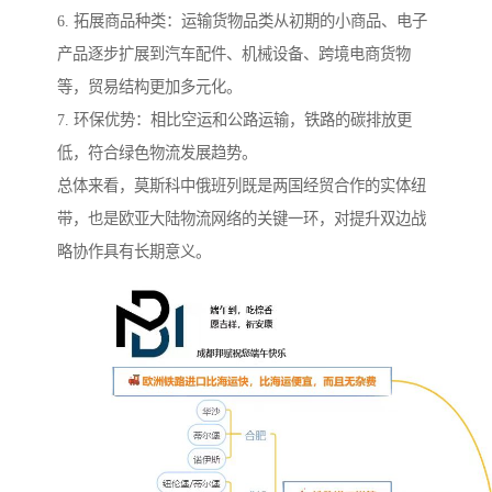
6. 拓展商品种类：运输货物品类从初期的小商品、电子
产品逐步扩展到汽车配件、机械设备、跨境电商货物
等，贸易结构更加多元化。
7. 环保优势：相比空运和公路运输，铁路的碳排放更
低，符合绿色物流发展趋势。
总体来看，莫斯科中俄班列既是两国经贸合作的实体纽
带，也是欧亚大陆物流网络的关键一环，对提升双边战
略协作具有长期意义。