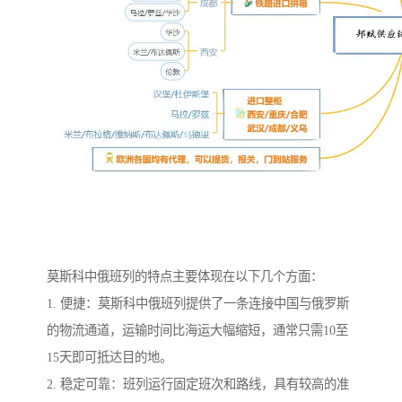
莫斯科中俄班列的特点主要体现在以下几个方面：
1. 便捷：莫斯科中俄班列提供了一条连接中国与俄罗斯
的物流通道，运输时间比海运大幅缩短，通常只需10至
15天即可抵达目的地。
2. 稳定可靠：班列运行固定班次和路线，具有较高的准