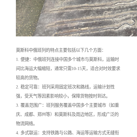
莫斯科中俄班列的特点主要包括以下几个方面：
1. 便捷：中俄班列连接中国多个城市与莫斯科，运输时
间比海运大幅缩短，通常只需10-15天，适合对时效要求
较高的货物。
2. 稳定可靠：班列采用固定班次和路线，运输计划性
强，受天气等因素影响较小，保障货物按时到达。
3. 覆盖范围广：班列服务覆盖中国多个主要城市（如重
庆、成都、郑州等）和莫斯科及周边地区，形成广泛的
物流网络。
4. 多式联运：支持铁路与公路、海运等运输方式无缝衔