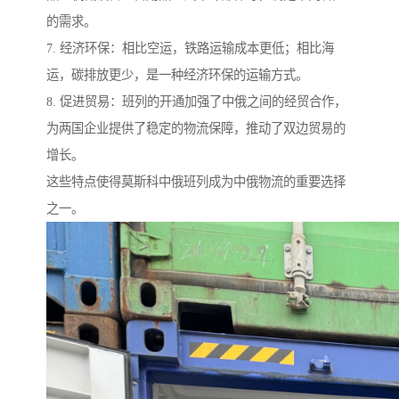
的需求。
7. 经济环保：相比空运，铁路运输成本更低；相比海
运，碳排放更少，是一种经济环保的运输方式。
8. 促进贸易：班列的开通加强了中俄之间的经贸合作，
为两国企业提供了稳定的物流保障，推动了双边贸易的
增长。
这些特点使得莫斯科中俄班列成为中俄物流的重要选择
之一。