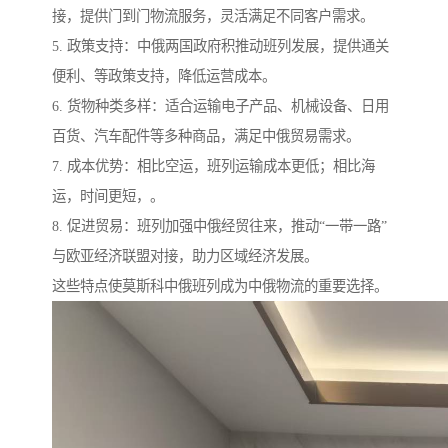
接，提供门到门物流服务，灵活满足不同客户需求。
5. 政策支持：中俄两国政府积推动班列发展，提供通关
便利、等政策支持，降低运营成本。
6. 货物种类多样：适合运输电子产品、机械设备、日用
百货、汽车配件等多种商品，满足中俄贸易需求。
7. 成本优势：相比空运，班列运输成本更低；相比海
运，时间更短，。
8. 促进贸易：班列加强中俄经贸往来，推动“一带一路”
与欧亚经济联盟对接，助力区域经济发展。
这些特点使莫斯科中俄班列成为中俄物流的重要选择。