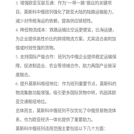
3. 增强欧亚互联互通：作为“一带一路”倡议的关键项
目，莫斯科中俄班列强化了欧亚大陆的陆路运输能力，
减少对传统海运的依赖，提高供应链韧性。
4. 降低物流成本：铁路运输比空运更便宜，比海运捷，
为企业提供高性价比的跨境物流方案，尤其适合高附加
值或时效性强的货物。
5. 支持国际产能合作：班列为中俄企业提供稳定运输保
障，促进制造业、农业等领域合作，助力两国产业链深
度融合。
6. 提升莫斯科枢纽地位：作为班列重要节点，莫斯科的
物流集散功能增强，吸引更多国际货物中转，巩固其欧
亚交通枢纽地位。
总体而言，莫斯科中俄班列不仅优化了中俄贸易物流体
系，也为欧亚经济一体化提供了重要助力。
莫斯科中俄班列适用范围主要包括以下几个方面：