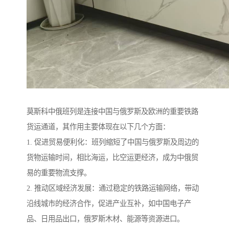
莫斯科中俄班列是连接中国与俄罗斯及欧洲的重要铁路
货运通道，其作用主要体现在以下几个方面：
1. 促进贸易便利化：班列缩短了中国与俄罗斯及周边的
货物运输时间，相比海运，比空运更经济，成为中俄贸
易的重要物流支撑。
2. 推动区域经济发展：通过稳定的铁路运输网络，带动
沿线城市的经济合作，促进产业互补，如中国电子产
品、日用品出口，俄罗斯木材、能源等资源进口。