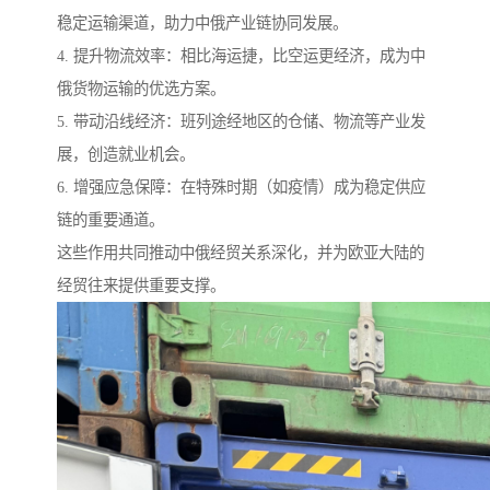
稳定运输渠道，助力中俄产业链协同发展。
4. 提升物流效率：相比海运捷，比空运更经济，成为中
俄货物运输的优选方案。
5. 带动沿线经济：班列途经地区的仓储、物流等产业发
展，创造就业机会。
6. 增强应急保障：在特殊时期（如疫情）成为稳定供应
链的重要通道。
这些作用共同推动中俄经贸关系深化，并为欧亚大陆的
经贸往来提供重要支撑。