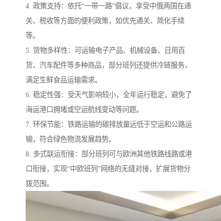
4. 政策支持：依托“一带一路”倡议，享受中俄两国在通
关、税收等方面的便利政策，如优先通关、简化手续
等。
5. 货物多样性：可运输电子产品、机械设备、日用百
货、汽车配件等多种商品，部分班列还提供冷链服务，
满足生鲜食品运输需求。
6. 稳定性强：受天气影响较小，全年运行稳定，避免了
海运港口拥堵或空运航线变动等问题。
7. 环保节能：铁路运输的碳排放量远低于空运和公路运
输，符合绿色物流发展趋势。
8. 多式联运衔接：部分班列可与欧洲其他铁路线路或港
口衔接，实现“中欧班列”网络的无缝对接，扩展货物分
拨范围。