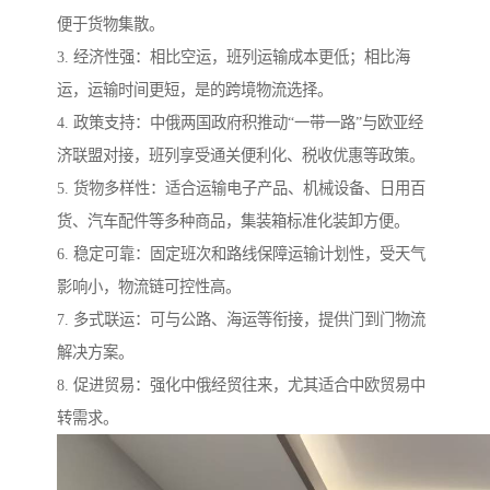
便于货物集散。
3. 经济性强：相比空运，班列运输成本更低；相比海
运，运输时间更短，是的跨境物流选择。
4. 政策支持：中俄两国政府积推动“一带一路”与欧亚经
济联盟对接，班列享受通关便利化、税收优惠等政策。
5. 货物多样性：适合运输电子产品、机械设备、日用百
货、汽车配件等多种商品，集装箱标准化装卸方便。
6. 稳定可靠：固定班次和路线保障运输计划性，受天气
影响小，物流链可控性高。
7. 多式联运：可与公路、海运等衔接，提供门到门物流
解决方案。
8. 促进贸易：强化中俄经贸往来，尤其适合中欧贸易中
转需求。