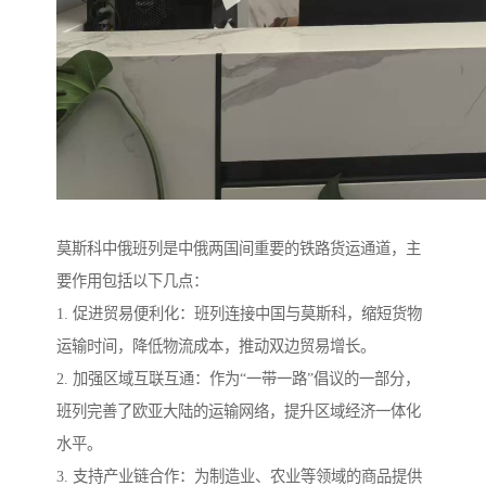
莫斯科中俄班列是中俄两国间重要的铁路货运通道，主
要作用包括以下几点：
1. 促进贸易便利化：班列连接中国与莫斯科，缩短货物
运输时间，降低物流成本，推动双边贸易增长。
2. 加强区域互联互通：作为“一带一路”倡议的一部分，
班列完善了欧亚大陆的运输网络，提升区域经济一体化
水平。
3. 支持产业链合作：为制造业、农业等领域的商品提供