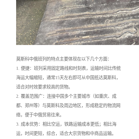
莫斯科中俄班列的特点主要体现在以下几个方面：
1. 便捷：班列采用固定路线和时刻表，运输时间比传统
海运大幅缩短，通常15天左右即可从中国抵达莫斯科，
适合对时效要求较高的货物。
2. 覆盖范围广：连接中国多个主要城市（如重庆、成
都、郑州等）与莫斯科及周边地区，形成稳定的物流网
络，便于中俄贸易往来。
3. 成本优势：相比空运，铁路运输成本更低；相比海
运，时间更短，综合，适合大宗货物和中商品运输。