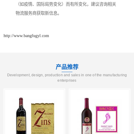
（如疫情、国际局势变化）而有所变化，建议咨询相关
物流服务商获取新信息。
http://www.bangfugyl.com
产品推荐
Development, design, production and sales in one of the manufacturing
enterprises