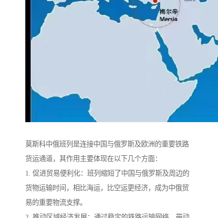
莫斯科中俄班列是连接中国与俄罗斯及欧洲的重要铁路
货运通道，其作用主要体现在以下几个方面：
1. 促进贸易便利化：班列缩短了中国与俄罗斯及周边的
货物运输时间，相比海运，比空运更经济，成为中俄贸
易的重要物流支撑。
2. 推动区域经济发展：通过稳定的铁路运输网络，带动