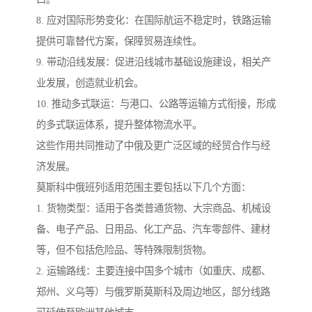
8. 应对国际形势变化：在国际航运不稳定时，铁路运输
提供可靠替代方案，保障贸易连续性。
9. 带动沿线发展：促进沿线城市基础设施建设，相关产
业发展，创造就业机会。
10. 推动多式联运：与港口、公路等运输方式衔接，形成
的多式联运体系，提升整体物流水平。
这些作用共同推动了中俄及更广泛区域的经贸合作与经
济发展。
莫斯科中俄班列适用范围主要包括以下几个方面：
1. 货物类型：适用于各类普通货物、大宗商品、机械设
备、电子产品、日用品、化工产品、汽车零部件、建材
等，但不包括危险品、等特殊限制货物。
2. 运输路线：主要连接中国多个城市（如重庆、成都、
郑州、义乌等）与俄罗斯莫斯科及周边地区，部分线路