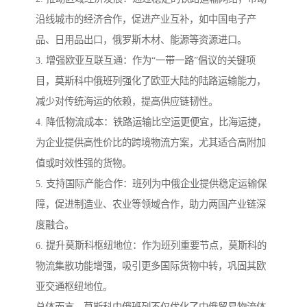
沿线城市的经济合作，促进产业互补，如中国电子产
品、日用品出口，俄罗斯木材、能源等资源进口。
3. 增强欧亚互联互通：作为“一带一路”倡议的关键项
目，莫斯科中俄班列强化了欧亚大陆的陆路运输能力，
减少对传统海运的依赖，提高供应链韧性。
4. 降低物流成本：铁路运输比空运更便宜，比海运捷，
为企业提供高性价比的跨境物流方案，尤其适合高附加
值或时效性强的货物。
5. 支持国际产能合作：班列为中俄企业提供稳定运输保
障，促进制造业、农业等领域合作，助力两国产业链深
度融合。
6. 提升莫斯科枢纽地位：作为班列重要节点，莫斯科的
物流集散功能增强，吸引更多国际货物中转，巩固其欧
亚交通枢纽地位。