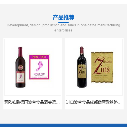
产品推荐
Development, design, production and sales in one of the manufacturing
enterprises
蓉欧铁路德国波兰食品清关运输门到门
进口波兰食品成都做蓉欧铁路代理的公司