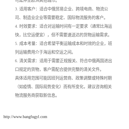
可延伸至欧洲其他城市。
3. 适用客户：适合中俄贸易企业、跨境电商、物流公
司、制造业企业等需要稳定、国际物流服务的客户。
4. 时效要求：适合对运输时间有一定要求（通常比海运
快，比空运便宜），但不需要速送达的货物运输需求。
5. 成本考量：适合希望平衡运输成本和时效的企业，班
列运输费用介于海运和空运之间。
6. 清关需求：适用于需要正规报关、符合中俄两国进出
口规定的货物，客户需配合提供完整的清关文件。
具体适用范围可能因班列运营商、政策调整或特殊时期
（如疫情、国际局势变化）而有所变化，建议咨询相关
物流服务商获取新信息。
http://www.bangfugyl.com