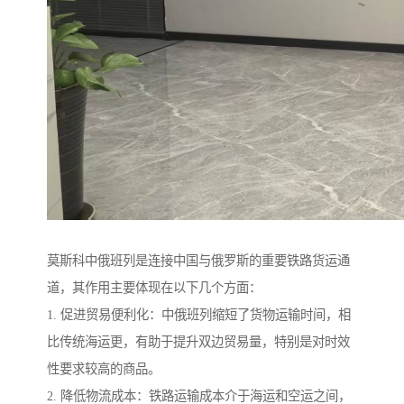
莫斯科中俄班列是连接中国与俄罗斯的重要铁路货运通
道，其作用主要体现在以下几个方面：
1. 促进贸易便利化：中俄班列缩短了货物运输时间，相
比传统海运更，有助于提升双边贸易量，特别是对时效
性要求较高的商品。
2. 降低物流成本：铁路运输成本介于海运和空运之间，