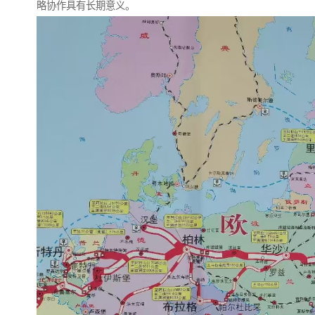
略协作具有长期意义。