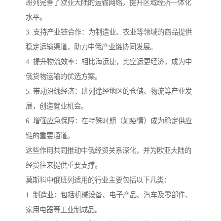
班列完善了欧亚大陆的运输网络，提升区域经济一体化
水平。
3. 支持产业链合作：为制造业、农业等领域的商品提供
稳定运输渠道，助力中俄产业链协同发展。
4. 提升物流效率：相比海运捷，比空运更经济，成为中
俄货物运输的优选方案。
5. 带动沿线经济：班列途经地区的仓储、物流等产业发
展，创造就业机会。
6. 增强应急保障：在特殊时期（如疫情）成为稳定供应
链的重要通道。
这些作用共同推动中俄经贸关系深化，并为欧亚大陆的
经贸往来提供重要支撑。
莫斯科中俄班列适用的行业主要包括以下几类：
1. 制造业：包括机械设备、电子产品、汽车及零部件、
家用电器等工业制成品。