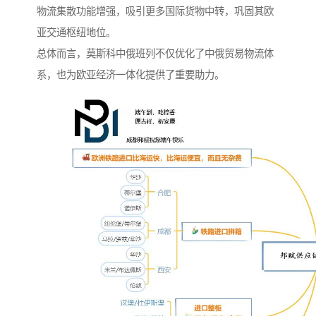
物流集散功能增强，吸引更多国际货物中转，巩固其欧
亚交通枢纽地位。
总体而言，莫斯科中俄班列不仅优化了中俄贸易物流体
系，也为欧亚经济一体化提供了重要助力。