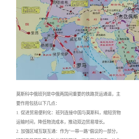
莫斯科中俄班列是中俄两国间重要的铁路货运通道，主
要作用包括以下几点：
1. 促进贸易便利化：班列连接中国与莫斯科，缩短货物
运输时间，降低物流成本，推动双边贸易增长。
2. 加强区域互联互通：作为“一带一路”倡议的一部分，