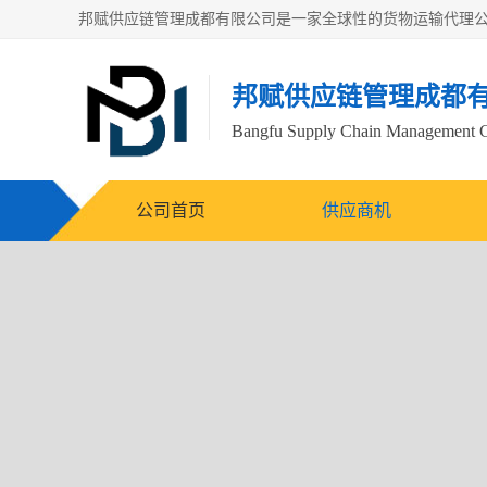
邦赋供应链管理成都
Bangfu Supply Chain Management 
公司首页
供应商机