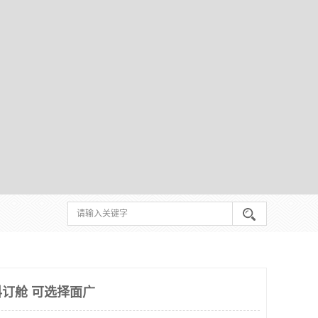
订舱 可选择面广