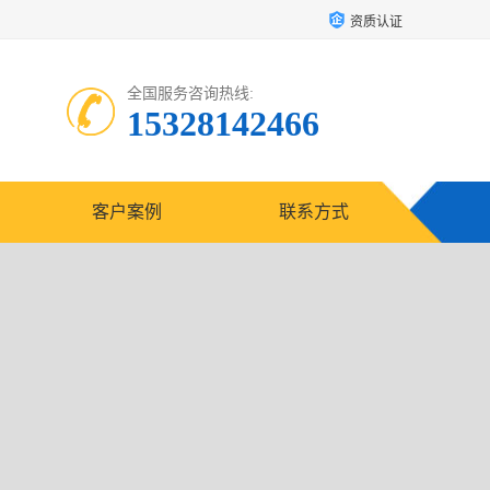
资质认证
全国服务咨询热线:
15328142466
客户案例
联系方式