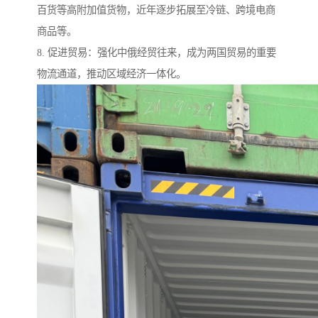
百货等高附加值货物，近年逐步拓展至冷链、跨境电商
商品等。
8. 促进贸易：强化中俄经贸往来，成为两国贸易的重要
物流通道，推动区域经济一体化。