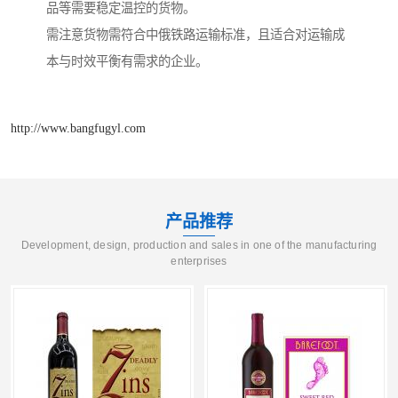
品等需要稳定温控的货物。
需注意货物需符合中俄铁路运输标准，且适合对运输成
本与时效平衡有需求的企业。
http://www.bangfugyl.com
产品推荐
Development, design, production and sales in one of the manufacturing
enterprises