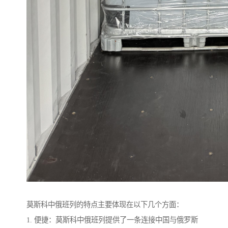
莫斯科中俄班列的特点主要体现在以下几个方面：
1. 便捷：莫斯科中俄班列提供了一条连接中国与俄罗斯