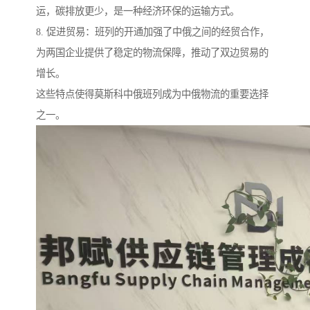
运，碳排放更少，是一种经济环保的运输方式。
8. 促进贸易：班列的开通加强了中俄之间的经贸合作，
为两国企业提供了稳定的物流保障，推动了双边贸易的
增长。
这些特点使得莫斯科中俄班列成为中俄物流的重要选择
之一。