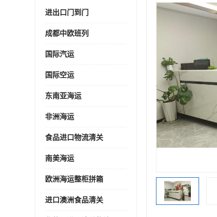
进出口门到门
成都中欧班列
国际汽运
国际空运
东南亚海运
非洲海运
食品进口物流清关
南美海运
欧洲海运整柜拼箱
进口澳洲食品清关