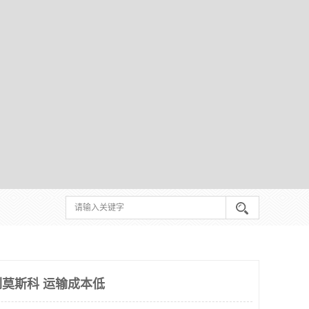
莫斯科 运输成本低