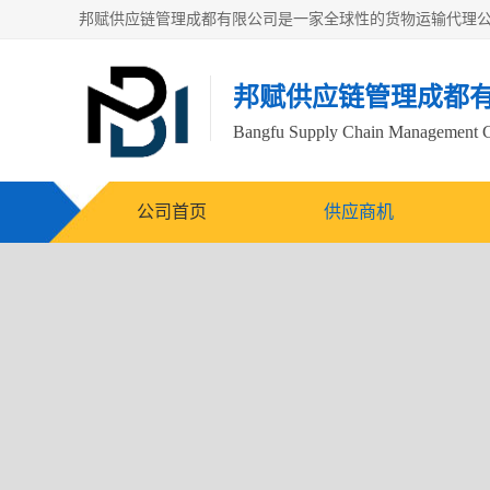
邦赋供应链管理成都
Bangfu Supply Chain Management 
公司首页
供应商机