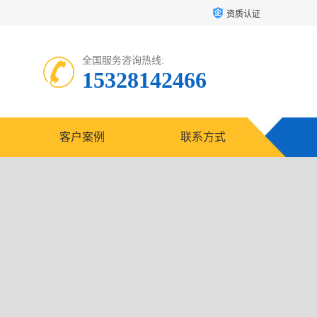
资质认证
全国服务咨询热线:
15328142466
客户案例
联系方式