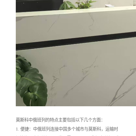
莫斯科中俄班列的特点主要包括以下几个方面：
1. 便捷：中俄班列连接中国多个城市与莫斯科，运输时