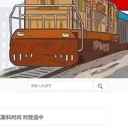
斯科时间 时效适中