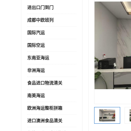
进出口门到门
成都中欧班列
国际汽运
国际空运
东南亚海运
非洲海运
食品进口物流清关
南美海运
欧洲海运整柜拼箱
进口澳洲食品清关