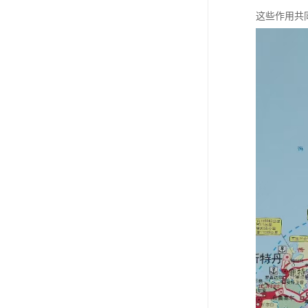
这些作用共