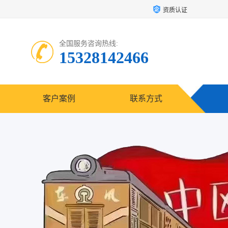
资质认证
全国服务咨询热线:
15328142466
客户案例
联系方式