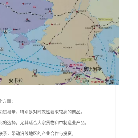
个方面：
双边贸易量，特别是对时效性要求较高的商品。
价比的选择，尤其适合大宗货物和中制造业产品。
贸联系，带动沿线地区的产业合作与投资。