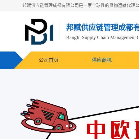
邦赋供应链管理成都
Bangfu Supply Chain Management 
公司首页
供应商机