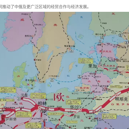
同推动了中俄及更广泛区域的经贸合作与经济发展。