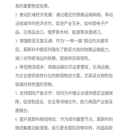
易的重要物流支撑。
2. 推动区域经济发展：通过稳定的铁路运输网络，带动
沿线城市的经济合作，促进产业互补，如中国电子产
品、日用品出口，俄罗斯木材、能源等资源进口。
3. 增强欧亚互联互通：作为“一带一路”倡议的关键项
目，莫斯科中俄班列强化了欧亚大陆的陆路运输能力，
减少对传统海运的依赖，提高供应链韧性。
4. 降低物流成本：铁路运输比空运更便宜，比海运捷，
为企业提供高性价比的跨境物流方案，尤其适合高附加
值或时效性强的货物。
5. 支持国际产能合作：班列为中俄企业提供稳定运输保
障，促进制造业、农业等领域合作，助力两国产业链深
度融合。
6. 提升莫斯科枢纽地位：作为班列重要节点，莫斯科的
物流集散功能增强，吸引更多国际货物中转，巩固其欧