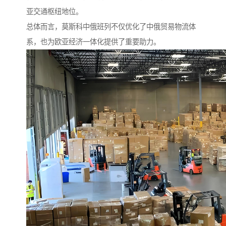
亚交通枢纽地位。
总体而言，莫斯科中俄班列不仅优化了中俄贸易物流体
系，也为欧亚经济一体化提供了重要助力。