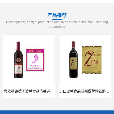
产品推荐
Development, design, production and sales in one of the manufacturing
enterprises
进口波兰食品成都做蓉欧铁路代理的公司
蓉欧铁路波兰罗兹食品成都清关物流