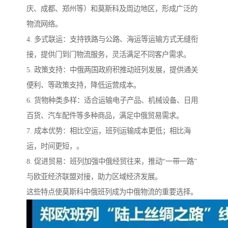
庆、成都、郑州等）和莫斯科及周边地区，形成广泛的
物流网络。
4. 多式联运：支持铁路与公路、海运等运输方式无缝衔
接，提供门到门物流服务，灵活满足不同客户需求。
5. 政策支持：中俄两国政府积推动班列发展，提供通关
便利、等政策支持，降低运营成本。
6. 货物种类多样：适合运输电子产品、机械设备、日用
百货、汽车配件等多种商品，满足中俄贸易需求。
7. 成本优势：相比空运，班列运输成本更低；相比海
运，时间更短，。
8. 促进贸易：班列加强中俄经贸往来，推动“一带一路”
与欧亚经济联盟对接，助力区域经济发展。
这些特点使莫斯科中俄班列成为中俄物流的重要选择。