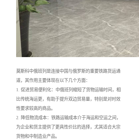
莫斯科中俄班列是连接中国与俄罗斯的重要铁路货运通
道，其作用主要体现在以下几个方面：
1. 促进贸易便利化：中俄班列缩短了货物运输时间，相
比传统海运更，有助于提升双边贸易量，特别是对时效
性要求较高的商品。
2. 降低物流成本：铁路运输成本介于海运和空运之间，
为企业和货主提供了更具性价比的选择，尤其适合大宗
货物和中制造业产品。