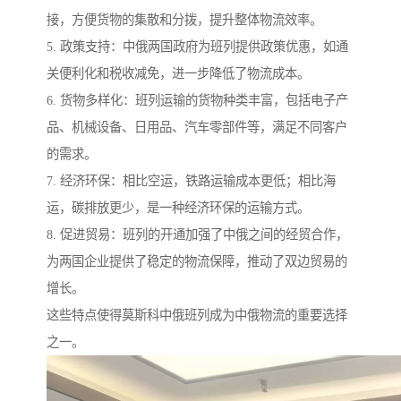
接，方便货物的集散和分拨，提升整体物流效率。
5. 政策支持：中俄两国政府为班列提供政策优惠，如通
关便利化和税收减免，进一步降低了物流成本。
6. 货物多样化：班列运输的货物种类丰富，包括电子产
品、机械设备、日用品、汽车零部件等，满足不同客户
的需求。
7. 经济环保：相比空运，铁路运输成本更低；相比海
运，碳排放更少，是一种经济环保的运输方式。
8. 促进贸易：班列的开通加强了中俄之间的经贸合作，
为两国企业提供了稳定的物流保障，推动了双边贸易的
增长。
这些特点使得莫斯科中俄班列成为中俄物流的重要选择
之一。