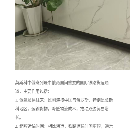
莫斯科中俄班列是中俄两国间重要的国际铁路货运通
道，主要作用包括：
1. 促进贸易往来：班列连接中国与俄罗斯，特别是莫斯
科地区，运输货物，降低物流成本，推动双边贸易增
长。
2. 缩短运输时间：相比海运，铁路运输时间更短，通常