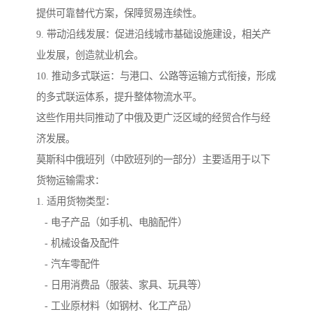
提供可靠替代方案，保障贸易连续性。
9. 带动沿线发展：促进沿线城市基础设施建设，相关产
业发展，创造就业机会。
10. 推动多式联运：与港口、公路等运输方式衔接，形成
的多式联运体系，提升整体物流水平。
这些作用共同推动了中俄及更广泛区域的经贸合作与经
济发展。
莫斯科中俄班列（中欧班列的一部分）主要适用于以下
货物运输需求：
1. 适用货物类型：
- 电子产品（如手机、电脑配件）
- 机械设备及配件
- 汽车零配件
- 日用消费品（服装、家具、玩具等）
- 工业原材料（如钢材、化工产品）