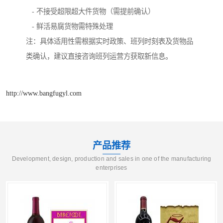
- 不接受超限超大件货物（需提前确认）
- 鲜活易腐货物需特殊处理
注：具体适用性需根据实时政策、班列时刻表及货物品
类确认，建议直接咨询班列运营方获取新信息。
http://www.bangfugyl.com
产品推荐
Development, design, production and sales in one of the manufacturing
enterprises