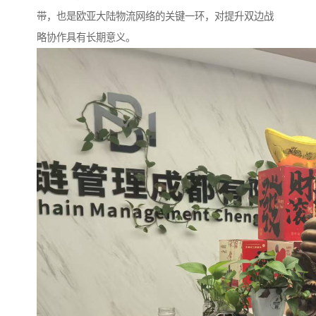
带，也是欧亚大陆物流网络的关键一环，对提升双边战
略协作具有长期意义。