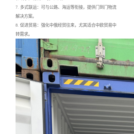
7. 多式联运：可与公路、海运等衔接，提供门到门物流
解决方案。
8. 促进贸易：强化中俄经贸往来，尤其适合中欧贸易中
转需求。