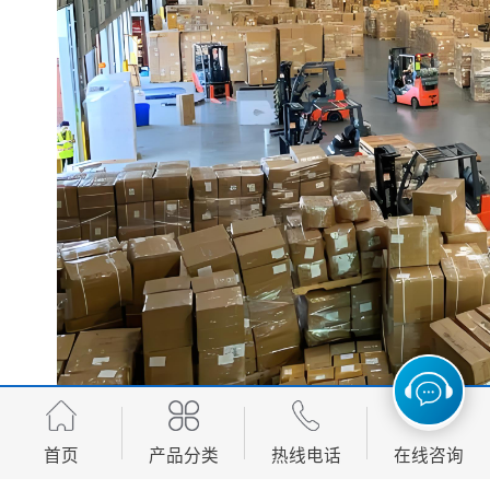
首页
产品分类
热线电话
在线咨询