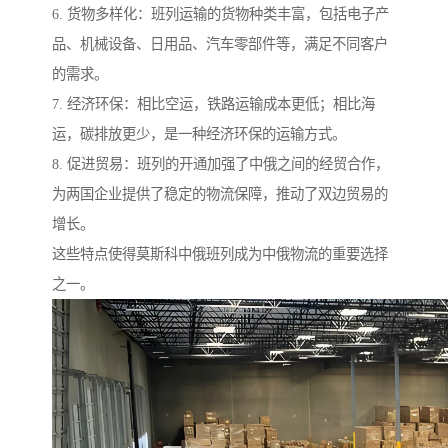
6. 货物多样化：班列运输的货物种类丰富，包括电子产
品、机械设备、日用品、汽车零部件等，满足不同客户
的需求。
7. 经济环保：相比空运，铁路运输成本更低；相比海
运，碳排放更少，是一种经济环保的运输方式。
8. 促进贸易：班列的开通加强了中俄之间的经贸合作，
为两国企业提供了稳定的物流保障，推动了双边贸易的
增长。
这些特点使得莫斯科中俄班列成为中俄物流的重要选择
之一。