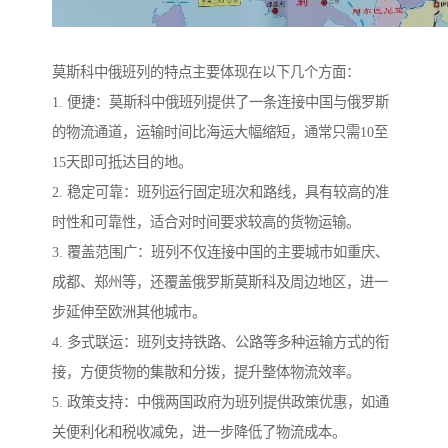
莫斯科中俄班列的特点主要体现在以下几个方面：
1. 便捷：莫斯科中俄班列提供了一条连接中国与俄罗斯
的物流通道，运输时间比海运大幅缩短，通常只需10至
15天即可抵达目的地。
2. 稳定可靠：班列运行固定班次和路线，具有较高的准
时性和可靠性，适合对时间要求较高的货物运输。
3. 覆盖范围广：班列不仅连接中国的主要城市如重庆、
成都、郑州等，还覆盖俄罗斯莫斯科及周边地区，进一
步延伸至欧洲其他城市。
4. 多式联运：班列支持铁路、公路等多种运输方式的衔
接，方便货物的集散和分拨，提升整体物流效率。
5. 政策支持：中俄两国政府为班列提供政策优惠，如通
关便利化和税收减免，进一步降低了物流成本。