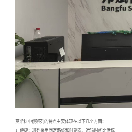
莫斯科中俄班列的特点主要体现在以下几个方面：
1. 便捷：班列采用固定路线和时刻表，运输时间比传统