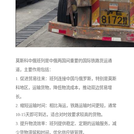
莫斯科中俄班列是中俄两国间重要的国际铁路货运通
道，主要作用包括：
1. 促进贸易往来：班列连接中国与俄罗斯，特别是莫斯
科地区，运输货物，降低物流成本，推动双边贸易增
长。
2. 缩短运输时间：相比海运，铁路运输时间更短，通常
10-15天即可到达，适合对时效要求较高的货物。
3. 提升物流效率：班列提供稳定、定期的运输服务，减
少货物滞留和时间，优化供应链管理。