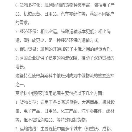
6. 货物多样化：班列运输的货物种类丰富，包括电子产
品、机械设备、日用品、汽车零部件等，满足不同客户
的需求。
7. 经济环保：相比空运，铁路运输成本更低；相比海
运，碳排放更少，是一种经济环保的运输方式。
8. 促进贸易：班列的开通加强了中俄之间的经贸合作，
为两国企业提供了稳定的物流保障，推动了双边贸易的
增长。
这些特点使得莫斯科中俄班列成为中俄物流的重要选择
之一。
莫斯科中俄班列适用范围主要包括以下几个方面：
1. 货物类型：适用于各类普通货物、大宗商品、机械设
备、电子产品、日用品、化工产品、汽车零部件、建材
等，但不包括危险品、等特殊限制货物。
2. 运输路线：主要连接中国多个城市（如重庆、成都、