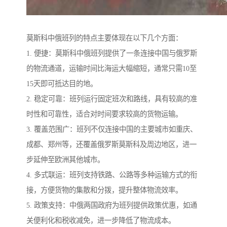
莫斯科中俄班列的特点主要体现在以下几个方面：
1. 便捷：莫斯科中俄班列提供了一条连接中国与俄罗斯
的物流通道，运输时间比海运大幅缩短，通常只需10至
15天即可抵达目的地。
2. 稳定可靠：班列运行固定班次和路线，具有较高的准
时性和可靠性，适合对时间要求较高的货物运输。
3. 覆盖范围广：班列不仅连接中国的主要城市如重庆、
成都、郑州等，还覆盖俄罗斯莫斯科及周边地区，进一
步延伸至欧洲其他城市。
4. 多式联运：班列支持铁路、公路等多种运输方式的衔
接，方便货物的集散和分拨，提升整体物流效率。
5. 政策支持：中俄两国政府为班列提供政策优惠，如通
关便利化和税收减免，进一步降低了物流成本。