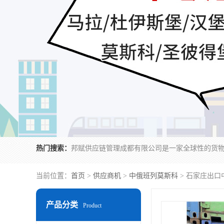
热门搜索：
当前位置：
首页
>
供应商机
>
中俄班列莫斯科
> 石家庄出口
产品分类
Product