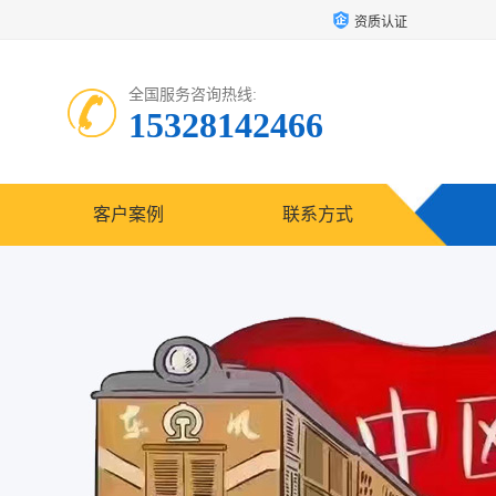
资质认证
全国服务咨询热线:
15328142466
客户案例
联系方式