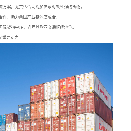
物流方案，尤其适合高附加值或时效性强的货物。
域合作，助力两国产业链深度融合。
多国际货物中转，巩固其欧亚交通枢纽地位。
了重要助力。