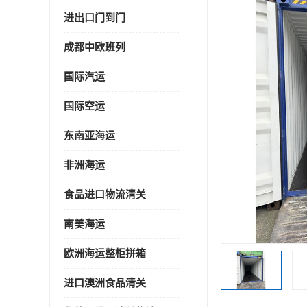
进出口门到门
成都中欧班列
国际汽运
国际空运
东南亚海运
非洲海运
食品进口物流清关
南美海运
欧洲海运整柜拼箱
进口澳洲食品清关