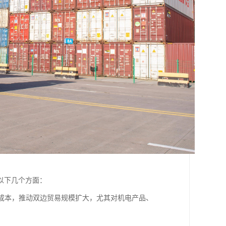
以下几个方面：
和成本，推动双边贸易规模扩大，尤其对机电产品、