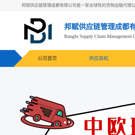
邦赋供应链管理成都
Bangfu Supply Chain Management 
公司首页
供应商机