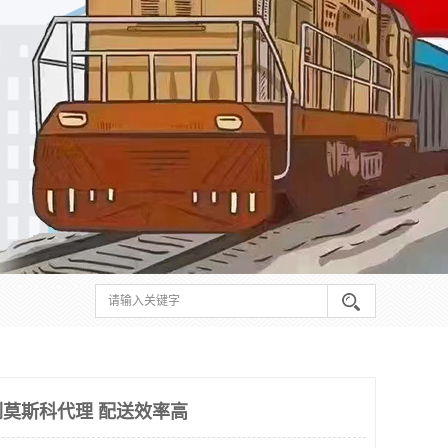
莫斯科代理 配送效率高