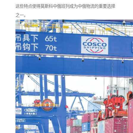
这些特点使得莫斯科中俄班列成为中俄物流的重要选择
之一。