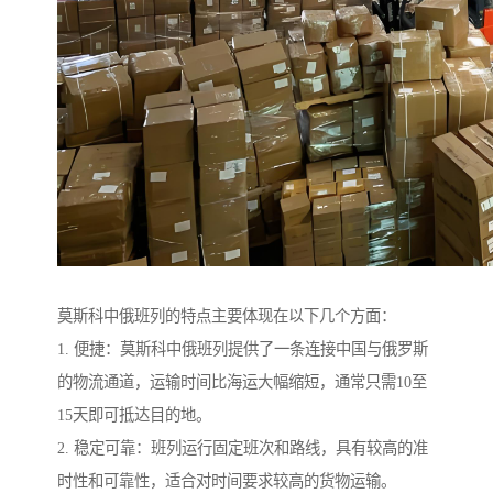
莫斯科中俄班列的特点主要体现在以下几个方面：
1. 便捷：莫斯科中俄班列提供了一条连接中国与俄罗斯
的物流通道，运输时间比海运大幅缩短，通常只需10至
15天即可抵达目的地。
2. 稳定可靠：班列运行固定班次和路线，具有较高的准
时性和可靠性，适合对时间要求较高的货物运输。