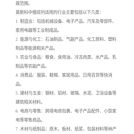
拨范围。
莫斯科中俄班列适用的行业主要包括以下几类：
1. 制造业：包括机械设备、电子产品、汽车及零部件、
家用电器等工业制成品。
2. 能源与化工：石油制品、气副产品、化工原料、塑料
制品等能源相关产品。
3. 农业与食品：粮食、食用油、冷冻肉类、水产品、乳
制品等农副产品。
4. 消费品：服装、鞋帽、家居用品、日用百货等快消
品。
5. 建材与五金：钢材、铝材、玻璃、水泥、卫浴设备等
建筑相关材料。
6. 电商与零售：跨境电商包裹、电子产品配件、小型家
电等零售商品。
7. 木材与纸制品：原木、板材、纸浆、包装材料等林产