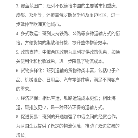
3. 覆盖范围广：班列不仅连接中国的主要城市如重庆、
成都、郑州等，还覆盖俄罗斯莫斯科及周边地区，进一
步延伸至欧洲其他城市。
4. 多式联运：班列支持铁路、公路等多种运输方式的衔
接，方便货物的集散和分拨，提升整体物流效率。
5. 政策支持：中俄两国政府为班列提供政策优惠，如通
关便利化和税收减免，进一步降低了物流成本。
6. 货物多样化：班列运输的货物种类丰富，包括电子产
品、机械设备、日用品、汽车零部件等，满足不同客户
的需求。
7. 经济环保：相比空运，铁路运输成本更低；相比海
运，碳排放更少，是一种经济环保的运输方式。
8. 促进贸易：班列的开通加强了中俄之间的经贸合作，
为两国企业提供了稳定的物流保障，推动了双边贸易的
增长。