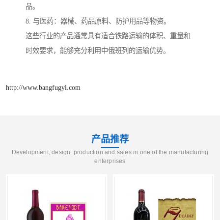
品。
8. 与医药：器械、药品原料、防护用品等物资。
这些行业的产品通常具有适合铁路运输的体积、重量和
时效要求，能够充分利用中俄班列的运输优势。
http://www.bangfugyl.com
产品推荐
Development, design, production and sales in one of the manufacturing
enterprises