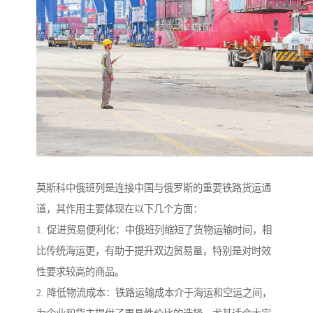
莫斯科中俄班列是连接中国与俄罗斯的重要铁路货运通
道，其作用主要体现在以下几个方面：
1. 促进贸易便利化：中俄班列缩短了货物运输时间，相
比传统海运更，有助于提升双边贸易量，特别是对时效
性要求较高的商品。
2. 降低物流成本：铁路运输成本介于海运和空运之间，