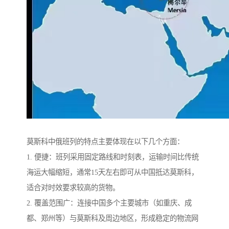
莫斯科中俄班列的特点主要体现在以下几个方面：
1. 便捷：班列采用固定路线和时刻表，运输时间比传统
海运大幅缩短，通常15天左右即可从中国抵达莫斯科，
适合对时效要求较高的货物。
2. 覆盖范围广：连接中国多个主要城市（如重庆、成
都、郑州等）与莫斯科及周边地区，形成稳定的物流网