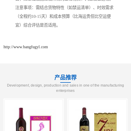
注意事项：需结合货物特性（如禁运清单）、时效需求
（全程约10-15天）和成本预算（比海运贵但比空运便
宜）综合评估是否适用。
http://www.bangfugyl.com
产品推荐
Development, design, production and sales in one of the manufacturing
enterprises