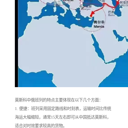
莫斯科中俄班列的特点主要体现在以下几个方面：
1. 便捷：班列采用固定路线和时刻表，运输时间比传统
海运大幅缩短，通常15天左右即可从中国抵达莫斯科，
适合对时效要求较高的货物。