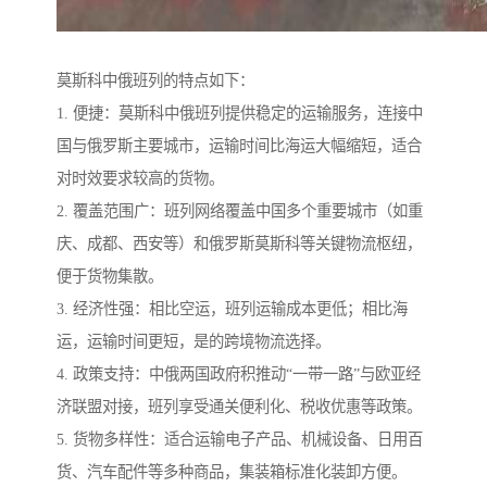
莫斯科中俄班列的特点如下：
1. 便捷：莫斯科中俄班列提供稳定的运输服务，连接中
国与俄罗斯主要城市，运输时间比海运大幅缩短，适合
对时效要求较高的货物。
2. 覆盖范围广：班列网络覆盖中国多个重要城市（如重
庆、成都、西安等）和俄罗斯莫斯科等关键物流枢纽，
便于货物集散。
3. 经济性强：相比空运，班列运输成本更低；相比海
运，运输时间更短，是的跨境物流选择。
4. 政策支持：中俄两国政府积推动“一带一路”与欧亚经
济联盟对接，班列享受通关便利化、税收优惠等政策。
5. 货物多样性：适合运输电子产品、机械设备、日用百
货、汽车配件等多种商品，集装箱标准化装卸方便。