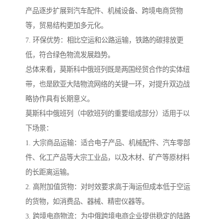
产品逐步扩展到汽车配件、机械设备、跨境电商货物
等，贸易结构更加多元化。
7. 环保优势：相比空运和公路运输，铁路的碳排放更
低，符合绿色物流发展趋势。
总体来看，莫斯科中俄班列既是两国经贸合作的实体纽
带，也是欧亚大陆物流网络的关键一环，对提升双边战
略协作具有长期意义。
莫斯科中俄班列（中欧班列的重要组成部分）适用于以
下场景：
1. 大宗商品运输：适合电子产品、机械配件、汽车零部
件、化工产品等大宗工业品，以及木材、矿产等原材料
的长距离运输。
2. 高附加值货物：对时效要求高于海运但成本低于空运
的货物，如消费品、器械、精密仪器等。
3. 跨境电商物流：为中俄跨境电商企业提供稳定的陆路