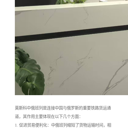
莫斯科中俄班列是连接中国与俄罗斯的重要铁路货运通
道，其作用主要体现在以下几个方面：
1. 促进贸易便利化：中俄班列缩短了货物运输时间，相