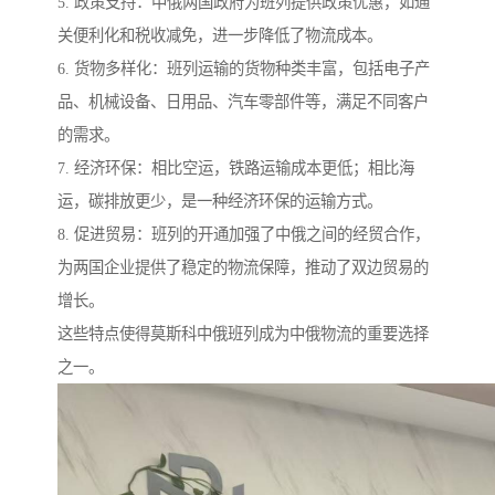
5. 政策支持：中俄两国政府为班列提供政策优惠，如通
关便利化和税收减免，进一步降低了物流成本。
6. 货物多样化：班列运输的货物种类丰富，包括电子产
品、机械设备、日用品、汽车零部件等，满足不同客户
的需求。
7. 经济环保：相比空运，铁路运输成本更低；相比海
运，碳排放更少，是一种经济环保的运输方式。
8. 促进贸易：班列的开通加强了中俄之间的经贸合作，
为两国企业提供了稳定的物流保障，推动了双边贸易的
增长。
这些特点使得莫斯科中俄班列成为中俄物流的重要选择
之一。