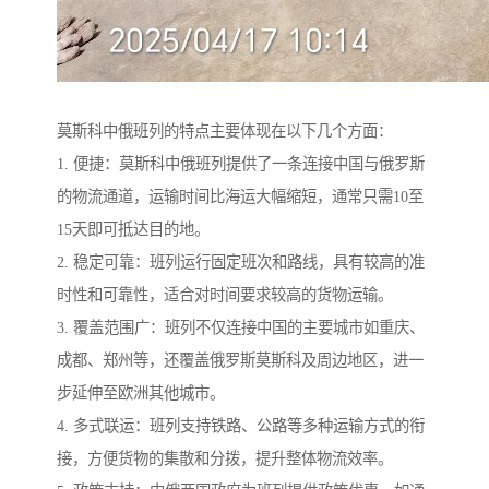
莫斯科中俄班列的特点主要体现在以下几个方面：
1. 便捷：莫斯科中俄班列提供了一条连接中国与俄罗斯
的物流通道，运输时间比海运大幅缩短，通常只需10至
15天即可抵达目的地。
2. 稳定可靠：班列运行固定班次和路线，具有较高的准
时性和可靠性，适合对时间要求较高的货物运输。
3. 覆盖范围广：班列不仅连接中国的主要城市如重庆、
成都、郑州等，还覆盖俄罗斯莫斯科及周边地区，进一
步延伸至欧洲其他城市。
4. 多式联运：班列支持铁路、公路等多种运输方式的衔
接，方便货物的集散和分拨，提升整体物流效率。