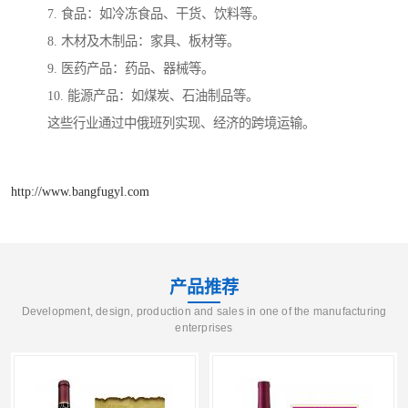
7. 食品：如冷冻食品、干货、饮料等。
8. 木材及木制品：家具、板材等。
9. 医药产品：药品、器械等。
10. 能源产品：如煤炭、石油制品等。
这些行业通过中俄班列实现、经济的跨境运输。
http://www.bangfugyl.com
产品推荐
Development, design, production and sales in one of the manufacturing
enterprises