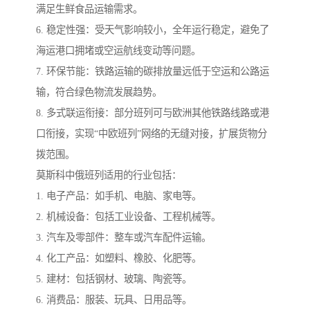
满足生鲜食品运输需求。
6. 稳定性强：受天气影响较小，全年运行稳定，避免了
海运港口拥堵或空运航线变动等问题。
7. 环保节能：铁路运输的碳排放量远低于空运和公路运
输，符合绿色物流发展趋势。
8. 多式联运衔接：部分班列可与欧洲其他铁路线路或港
口衔接，实现“中欧班列”网络的无缝对接，扩展货物分
拨范围。
莫斯科中俄班列适用的行业包括：
1. 电子产品：如手机、电脑、家电等。
2. 机械设备：包括工业设备、工程机械等。
3. 汽车及零部件：整车或汽车配件运输。
4. 化工产品：如塑料、橡胶、化肥等。
5. 建材：包括钢材、玻璃、陶瓷等。
6. 消费品：服装、玩具、日用品等。