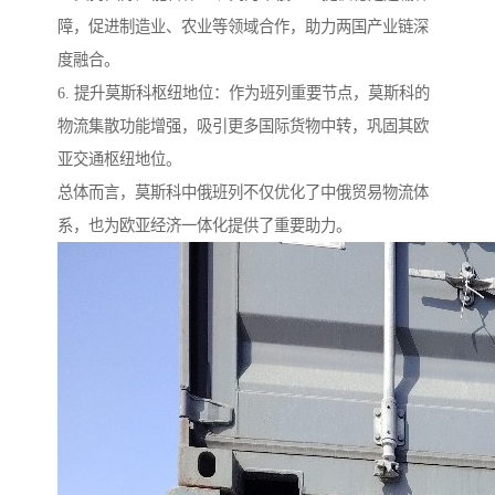
障，促进制造业、农业等领域合作，助力两国产业链深
度融合。
6. 提升莫斯科枢纽地位：作为班列重要节点，莫斯科的
物流集散功能增强，吸引更多国际货物中转，巩固其欧
亚交通枢纽地位。
总体而言，莫斯科中俄班列不仅优化了中俄贸易物流体
系，也为欧亚经济一体化提供了重要助力。