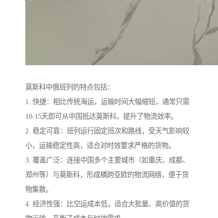
莫斯科中俄班列的特点包括：
1. 快捷：相比传统海运，运输时间大幅缩短，通常只需
10-15天即可从中国抵达莫斯科，提升了物流效率。
2. 稳定可靠：班列运行固定班次和路线，受天气影响较
小，运输稳定性高，适合对时效要求严格的货物。
3. 覆盖广泛：连接中国多个主要城市（如重庆、成都、
郑州等）与莫斯科，形成横跨亚欧的物流网络，便于货
物集散。
4. 经济性强：比空运成本低，适合大批量、高价值的货