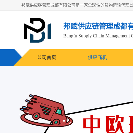
邦赋供应链管理成都
Bangfu Supply Chain Management 
公司首页
供应商机