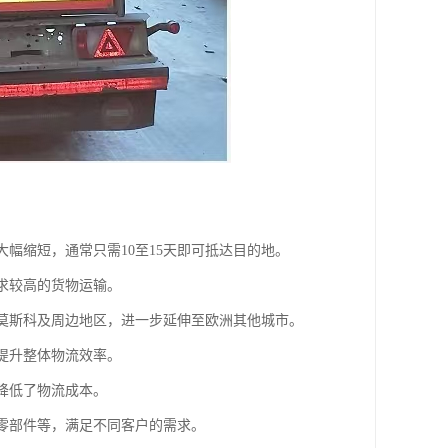
大幅缩短，通常只需10至15天即可抵达目的地。
要求较高的货物运输。
斯莫斯科及周边地区，进一步延伸至欧洲其他城市。
，提升整体物流效率。
降低了物流成本。
车零部件等，满足不同客户的需求。