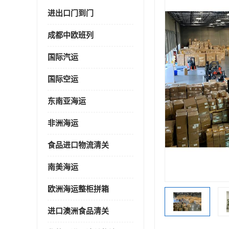
进出口门到门
成都中欧班列
国际汽运
国际空运
东南亚海运
非洲海运
食品进口物流清关
南美海运
欧洲海运整柜拼箱
进口澳洲食品清关