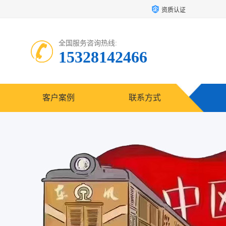
资质认证
全国服务咨询热线:
15328142466
客户案例
联系方式