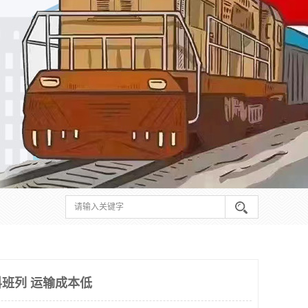
班列 运输成本低