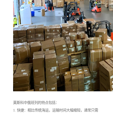
莫斯科中俄班列的特点包括：
1. 快捷：相比传统海运，运输时间大幅缩短，通常只需