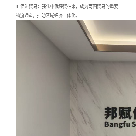
8. 促进贸易：强化中俄经贸往来，成为两国贸易的重要
物流通道，推动区域经济一体化。