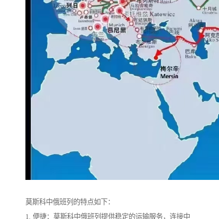
莫斯科中俄班列的特点如下：
1. 便捷：莫斯科中俄班列提供稳定的运输服务，连接中