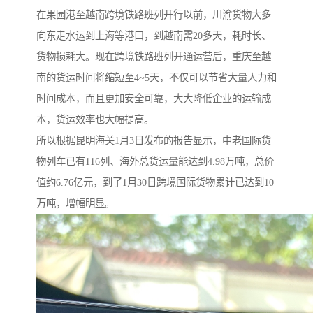
在果园港至越南跨境铁路班列开行以前，川渝货物大多
向东走水运到上海等港口，到越南需20多天，耗时长、
货物损耗大。现在跨境铁路班列开通运营后，重庆至越
南的货运时间将缩短至4~5天，不仅可以节省大量人力和
时间成本，而且更加安全可靠，大大降低企业的运输成
本，货运效率也大幅提高。
所以根据昆明海关1月3日发布的报告显示，中老国际货
物列车已有116列、海外总货运量能达到4.98万吨，总价
值约6.76亿元，到了1月30日跨境国际货物累计已达到10
万吨，增幅明显。