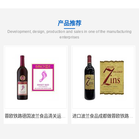
产品推荐
Development, design, production and sales in one of the manufacturing
enterprises
蓉欧铁路德国波兰食品清关运输门到门
进口波兰食品成都做蓉欧铁路代理的公司