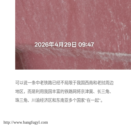
可以说一条中老铁路已经不局限于我国西南和老挝周边
地区，而是利用我国丰富的铁路网将京津冀、长三角、
珠三角、川渝经济区和东南亚多个国家“在一起”。
http://www.bangfugyl.com