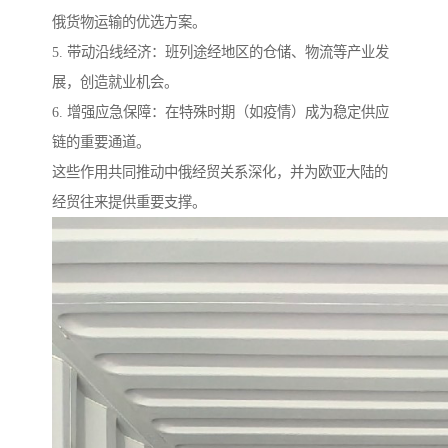
俄货物运输的优选方案。
5. 带动沿线经济：班列途经地区的仓储、物流等产业发
展，创造就业机会。
6. 增强应急保障：在特殊时期（如疫情）成为稳定供应
链的重要通道。
这些作用共同推动中俄经贸关系深化，并为欧亚大陆的
经贸往来提供重要支撑。