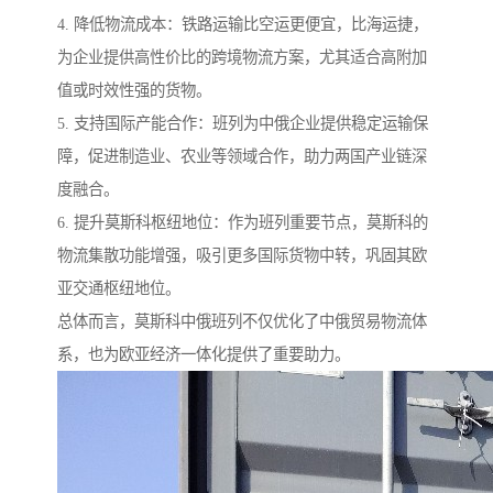
4. 降低物流成本：铁路运输比空运更便宜，比海运捷，
为企业提供高性价比的跨境物流方案，尤其适合高附加
值或时效性强的货物。
5. 支持国际产能合作：班列为中俄企业提供稳定运输保
障，促进制造业、农业等领域合作，助力两国产业链深
度融合。
6. 提升莫斯科枢纽地位：作为班列重要节点，莫斯科的
物流集散功能增强，吸引更多国际货物中转，巩固其欧
亚交通枢纽地位。
总体而言，莫斯科中俄班列不仅优化了中俄贸易物流体
系，也为欧亚经济一体化提供了重要助力。