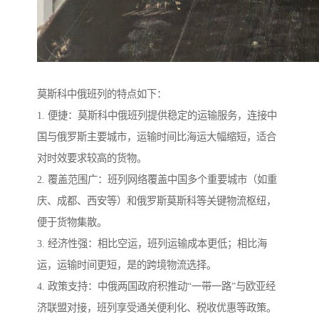
莫斯科中俄班列的特点如下：
1. 便捷：莫斯科中俄班列提供稳定的运输服务，连接中
国与俄罗斯主要城市，运输时间比海运大幅缩短，适合
对时效要求较高的货物。
2. 覆盖范围广：班列网络覆盖中国多个重要城市（如重
庆、成都、西安等）和俄罗斯莫斯科等关键物流枢纽，
便于货物集散。
3. 经济性强：相比空运，班列运输成本更低；相比海
运，运输时间更短，是的跨境物流选择。
4. 政策支持：中俄两国政府积推动“一带一路”与欧亚经
济联盟对接，班列享受通关便利化、税收优惠等政策。