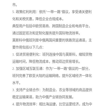
市。
5. 政策红利利用：依托“一带一路”倡议，享受通关便利
化和关税优惠，降低企业合规成本。
典型用户包括中欧贸易商、跨国制造企业和电商平台，
通过固定班次和定制化服务提升国际物流效率。
莫斯科中俄班列是中俄两国间重要的铁路货运通道，主
要作用包括以下几点：
1. 促进贸易便利化：班列连接中国与莫斯科，缩短货物
运输时间，降低物流成本，推动双边贸易增长。
2. 加强区域互联互通：作为“一带一路”倡议的一部分，
班列完善了欧亚大陆的运输网络，提升区域经济一体化
水平。
3. 支持产业链合作：为制造业、农业等领域的商品提供
稳定运输渠道，助力中俄产业链协同发展。
4. 提升物流效率：相比海运捷，比空运更经济，成为中