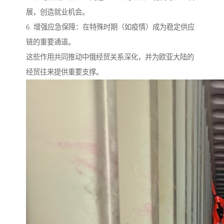
展，创造就业机会。
6. 增强应急保障：在特殊时期（如疫情）成为稳定供应
链的重要通道。
这些作用共同推动中俄经贸关系深化，并为欧亚大陆的
经贸往来提供重要支撑。