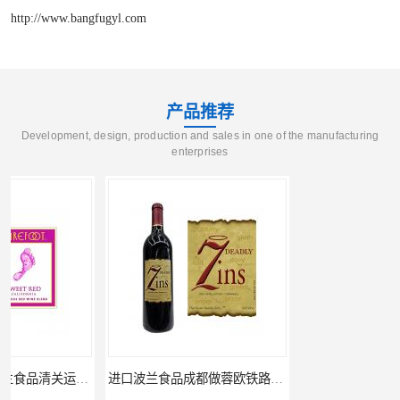
http://www.bangfugyl.com
产品推荐
Development, design, production and sales in one of the manufacturing
enterprises
进口波兰食品成都做蓉欧铁路代理的公司
蓉欧铁路波兰罗兹食品成都清关物流