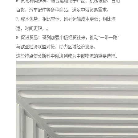
6. 货物种类多样：适合运输电子产品、机械设备、日用
百货、汽车配件等多种商品，满足中俄贸易需求。
7. 成本优势：相比空运，班列运输成本更低；相比海
运，时间更短，。
8. 促进贸易：班列加强中俄经贸往来，推动“一带一路”
与欧亚经济联盟对接，助力区域经济发展。
这些特点使莫斯科中俄班列成为中俄物流的重要选择。