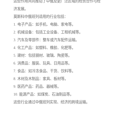
这些作用共同推动了中俄及更广泛区域的经贸合作与经
济发展。
莫斯科中俄班列适用的行业包括：
1. 电子产品：如手机、电脑、家电等。
2. 机械设备：包括工业设备、工程机械等。
3. 汽车及零部件：整车或汽车配件运输。
4. 化工产品：如塑料、橡胶、化肥等。
5. 建材：包括钢材、玻璃、陶瓷等。
6. 消费品：服装、玩具、日用品等。
7. 食品：如冷冻食品、干货、饮料等。
8. 木材及木制品：家具、板材等。
9. 医药产品：药品、器械等。
10. 能源产品：如煤炭、石油制品等。
这些行业通过中俄班列实现、经济的跨境运输。