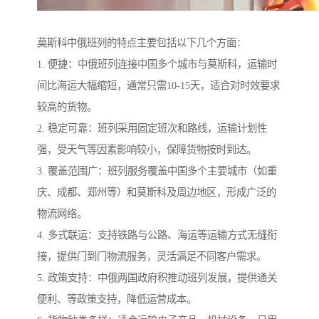
莫斯科中俄班列的特点主要包括以下几个方面：
1. 便捷：中俄班列连接中国多个城市与莫斯科，运输时
间比海运大幅缩短，通常只需10-15天，适合对时效要求
较高的货物。
2. 稳定可靠：班列采用固定班次和路线，运输计划性
强，受天气等因素影响较小，保障货物按时到达。
3. 覆盖范围广：班列服务覆盖中国多个主要城市（如重
庆、成都、郑州等）和莫斯科及周边地区，形成广泛的
物流网络。
4. 多式联运：支持铁路与公路、海运等运输方式无缝衔
接，提供门到门物流服务，灵活满足不同客户需求。
5. 政策支持：中俄两国政府积推动班列发展，提供通关
便利、等政策支持，降低运营成本。