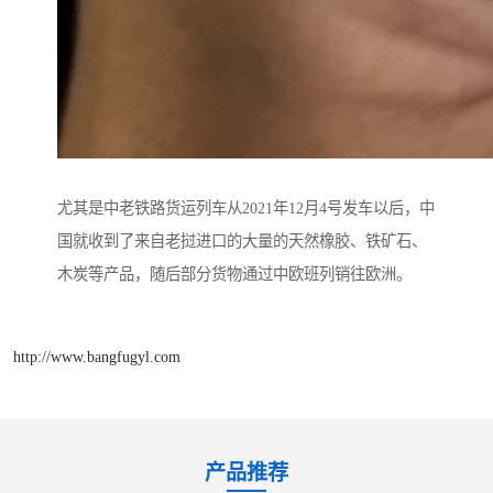
尤其是中老铁路货运列车从2021年12月4号发车以后，中
国就收到了来自老挝进口的大量的天然橡胶、铁矿石、
木炭等产品，随后部分货物通过中欧班列销往欧洲。
http://www.bangfugyl.com
产品推荐