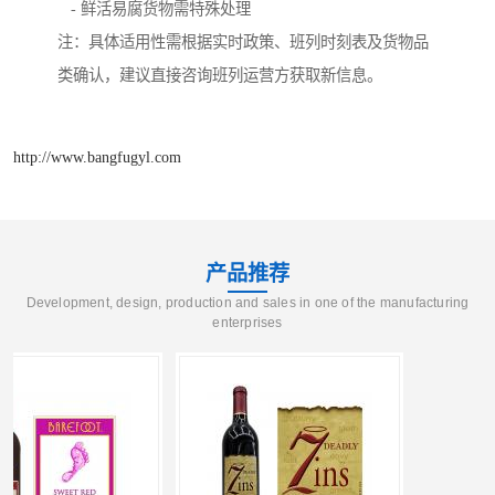
- 鲜活易腐货物需特殊处理
注：具体适用性需根据实时政策、班列时刻表及货物品
类确认，建议直接咨询班列运营方获取新信息。
http://www.bangfugyl.com
产品推荐
Development, design, production and sales in one of the manufacturing
enterprises