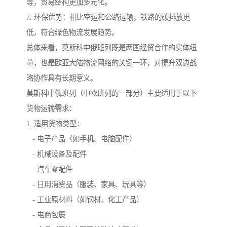
等，贸易结构更加多元化。
7. 环保优势：相比空运和公路运输，铁路的碳排放更
低，符合绿色物流发展趋势。
总体来看，莫斯科中俄班列既是两国经贸合作的实体纽
带，也是欧亚大陆物流网络的关键一环，对提升双边战
略协作具有长期意义。
莫斯科中俄班列（中欧班列的一部分）主要适用于以下
货物运输需求：
1. 适用货物类型：
- 电子产品（如手机、电脑配件）
- 机械设备及配件
- 汽车零配件
- 日用消费品（服装、家具、玩具等）
- 工业原材料（如钢材、化工产品）
- 电商包裹