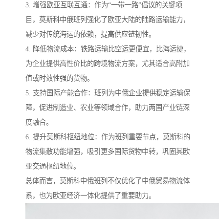
3. 增强欧亚互联互通：作为“一带一路”倡议的关键项
目，莫斯科中俄班列强化了欧亚大陆的陆路运输能力，
减少对传统海运的依赖，提高供应链韧性。
4. 降低物流成本：铁路运输比空运更便宜，比海运捷，
为企业提供高性价比的跨境物流方案，尤其适合高附加
值或时效性强的货物。
5. 支持国际产能合作：班列为中俄企业提供稳定运输保
障，促进制造业、农业等领域合作，助力两国产业链深
度融合。
6. 提升莫斯科枢纽地位：作为班列重要节点，莫斯科的
物流集散功能增强，吸引更多国际货物中转，巩固其欧
亚交通枢纽地位。
总体而言，莫斯科中俄班列不仅优化了中俄贸易物流体
系，也为欧亚经济一体化提供了重要助力。