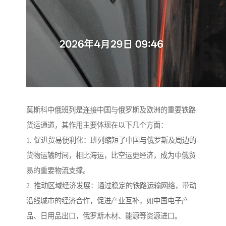
莫斯科中俄班列是连接中国与俄罗斯及欧洲的重要铁路
货运通道，其作用主要体现在以下几个方面：
1. 促进贸易便利化：班列缩短了中国与俄罗斯及周边的
货物运输时间，相比海运，比空运更经济，成为中俄贸
易的重要物流支撑。
2. 推动区域经济发展：通过稳定的铁路运输网络，带动
沿线城市的经济合作，促进产业互补，如中国电子产
品、日用品出口，俄罗斯木材、能源等资源进口。