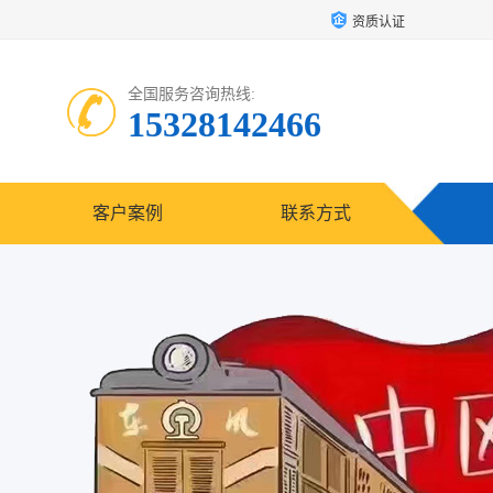
资质认证
全国服务咨询热线:
15328142466
客户案例
联系方式