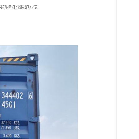
集装箱标准化装卸方便。