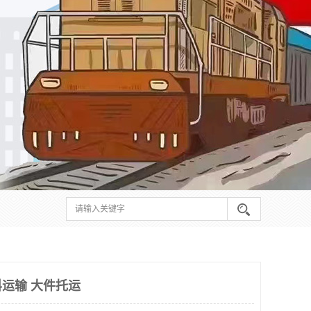
运输 大件托运