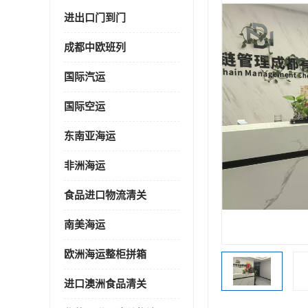
进出口门到门
成都中欧班列
国际汽运
国际空运
东南亚海运
非洲海运
食品进口物流清关
南美海运
欧洲海运整柜拼箱
进口澳洲食品清关