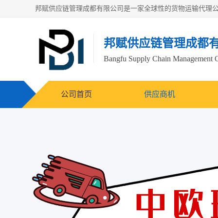
邦赋供应链管理成都
Bangfu Supply Chain Management 
公司首页
供应商机