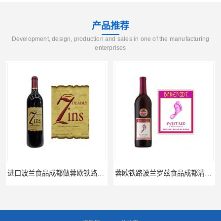
产品推荐
Development, design, production and sales in one of the manufacturing
enterprises
进口波兰食品成都做蓉欧铁路代理的公司
蓉欧铁路波兰罗兹食品成都清关物流