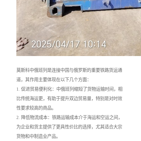
莫斯科中俄班列是连接中国与俄罗斯的重要铁路货运通
道，其作用主要体现在以下几个方面：
1. 促进贸易便利化：中俄班列缩短了货物运输时间，相
比传统海运更，有助于提升双边贸易量，特别是对时效
性要求较高的商品。
2. 降低物流成本：铁路运输成本介于海运和空运之间，
为企业和货主提供了更具性价比的选择，尤其适合大宗
货物和中制造业产品。