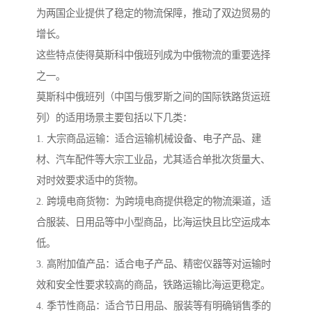
为两国企业提供了稳定的物流保障，推动了双边贸易的
增长。
这些特点使得莫斯科中俄班列成为中俄物流的重要选择
之一。
莫斯科中俄班列（中国与俄罗斯之间的国际铁路货运班
列）的适用场景主要包括以下几类：
1. 大宗商品运输：适合运输机械设备、电子产品、建
材、汽车配件等大宗工业品，尤其适合单批次货量大、
对时效要求适中的货物。
2. 跨境电商货物：为跨境电商提供稳定的物流渠道，适
合服装、日用品等中小型商品，比海运快且比空运成本
低。
3. 高附加值产品：适合电子产品、精密仪器等对运输时
效和安全性要求较高的商品，铁路运输比海运更稳定。
4. 季节性商品：适合节日用品、服装等有明确销售季的