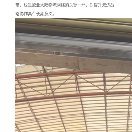
带，也是欧亚大陆物流网络的关键一环，对提升双边战
略协作具有长期意义。