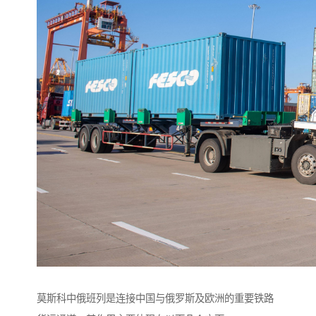
莫斯科中俄班列是连接中国与俄罗斯及欧洲的重要铁路