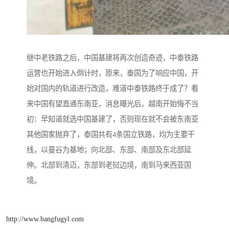
继中老铁路之后，中国基建将再次创造奇迹，中泰铁路
运营也开始进入倒计时，原来，泰国为了响应中国，开
始对国内的轨道进行改造，难道中泰铁路终于成了？看
来中国有望直通东南亚，消息曝光后，越南开始悔不当
初：早知道就选中国基建了，否则现在就不会被东南亚
其他国家抛弃了，泰国共有4条国立铁路，均为主要干
线，以曼谷为基地；向北部、东部、南部及东北部延
伸。北部到清迈，东部到老挝边境，南到马来西亚国
境。
http://www.bangfugyl.com