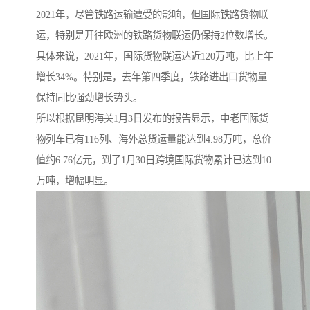
2021年，尽管铁路运输遭受的影响，但国际铁路货物联
运，特别是开往欧洲的铁路货物联运仍保持2位数增长。
具体来说，2021年，国际货物联运达近120万吨，比上年
增长34%。特别是，去年第四季度，铁路进出口货物量
保持同比强劲增长势头。
所以根据昆明海关1月3日发布的报告显示，中老国际货
物列车已有116列、海外总货运量能达到4.98万吨，总价
值约6.76亿元，到了1月30日跨境国际货物累计已达到10
万吨，增幅明显。