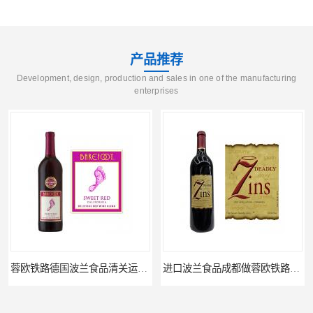
产品推荐
Development, design, production and sales in one of the manufacturing
enterprises
进口波兰食品成都做蓉欧铁路代理的公司
蓉欧铁路波兰罗兹食品成都清关物流