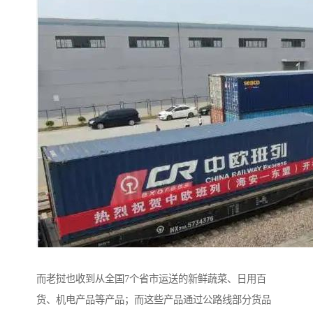
而老挝也收到从全国7个省市运送的新鲜蔬菜、日用百
货、机电产品等产品；而这些产品通过公路线部分货品