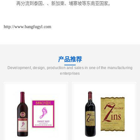
再分流到泰国、、新加柬、埔寨坡等东南亚国家。
http://www.bangfugyl.com
产品推荐
Development, design, production and sales in one of the manufacturing
enterprises