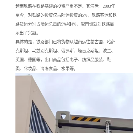
越南铁路在铁路基建的投资严重不足、其滞后。2003年
至今，对铁路的投资仅占陆运投资的5%，铁路客运和铁
路货运分别占陆运总量的9%和4%，越南也就对铁路显
示出了兴趣。
具体的是，铁路部门已将货物从越南运往蒙古国、哈萨
克斯坦、乌兹别克斯坦、俄罗斯、塔吉克斯坦、波兰、
英国、德国等，出口商品包括电子、纺织品服装、鞋
类、化妆品、冷冻食品、水果等。