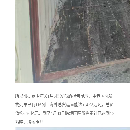
所以根据昆明海关1月3日发布的报告显示，中老国际货
物列车已有116列、海外总货运量能达到4.98万吨，总价
值约6.76亿元，到了1月30日跨境国际货物累计已达到10
万吨，增幅明显。