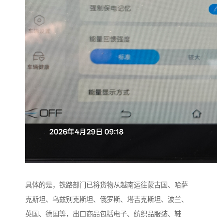
具体的是，铁路部门已将货物从越南运往蒙古国、哈萨
克斯坦、乌兹别克斯坦、俄罗斯、塔吉克斯坦、波兰、
英国、德国等，出口商品包括电子、纺织品服装、鞋