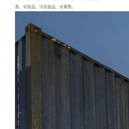
类、化妆品、冷冻食品、水果等。