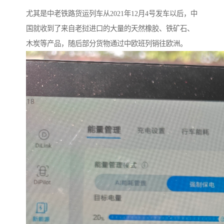
尤其是中老铁路货运列车从2021年12月4号发车以后，中
国就收到了来自老挝进口的大量的天然橡胶、铁矿石、
木炭等产品，随后部分货物通过中欧班列销往欧洲。