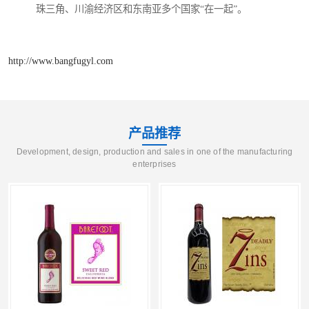
珠三角、川渝经济区和东南亚多个国家“在一起”。
http://www.bangfugyl.com
产品推荐
Development, design, production and sales in one of the manufacturing
enterprises