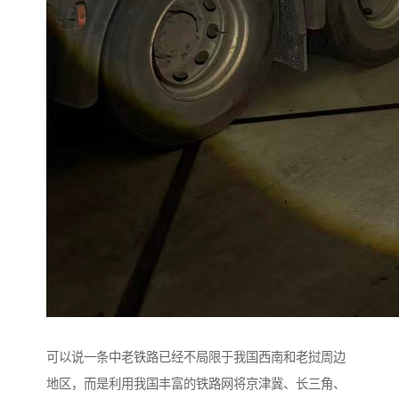
可以说一条中老铁路已经不局限于我国西南和老挝周边
地区，而是利用我国丰富的铁路网将京津冀、长三角、