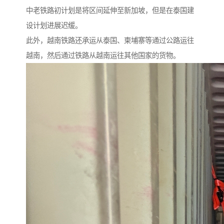
中老铁路初计划是将区间延伸至新加坡，但是在泰国建
设计划进展迟缓。
此外，越南铁路还承运从泰国、柬埔寨等通过公路运往
越南，然后通过铁路从越南运往其他国家的货物。