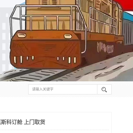
斯科订舱 上门取货