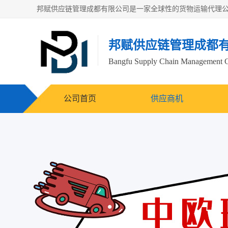
邦赋供应链管理成都
Bangfu Supply Chain Management 
公司首页
供应商机