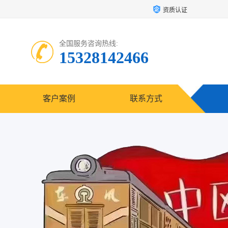
资质认证
全国服务咨询热线:
15328142466
客户案例
联系方式