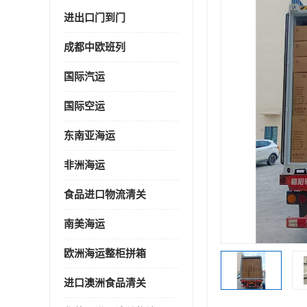
进出口门到门
成都中欧班列
国际汽运
国际空运
东南亚海运
非洲海运
食品进口物流清关
南美海运
欧洲海运整柜拼箱
进口澳洲食品清关