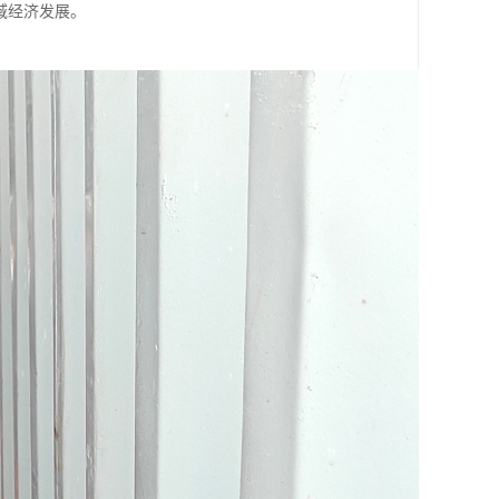
域经济发展。