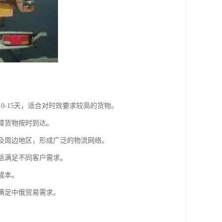
0-15天，适合对时效要求较高的货物。
障货物按时到达。
科及周边地区，形成广泛的物流网络。
灵活满足不同客户需求。
成本。
，满足中俄贸易需求。