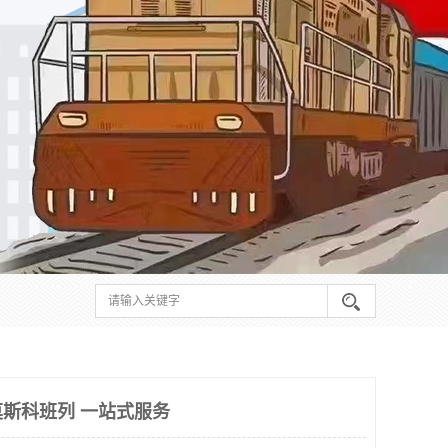
斯科班列 一站式服务