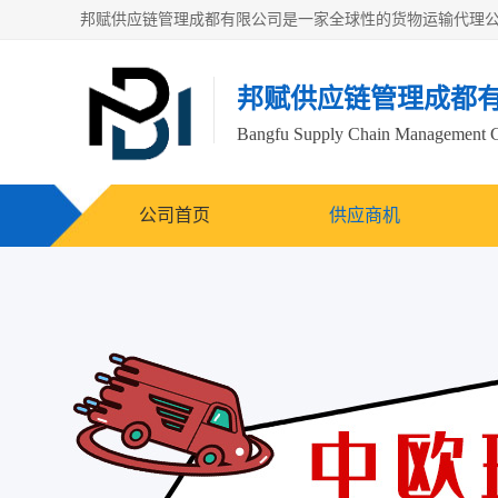
邦赋供应链管理成都
Bangfu Supply Chain Management 
公司首页
供应商机