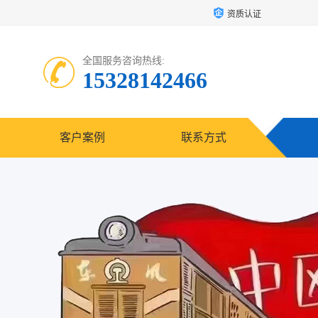
资质认证
全国服务咨询热线:
15328142466
客户案例
联系方式