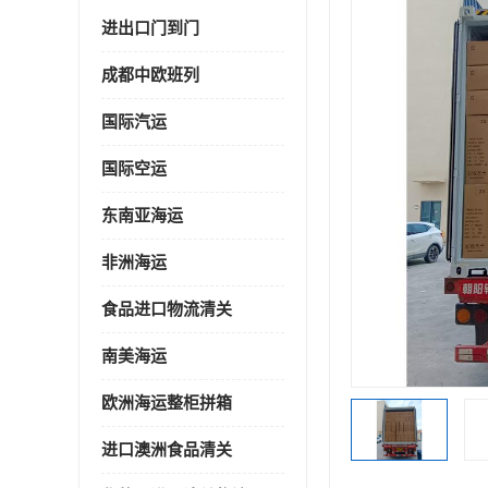
进出口门到门
成都中欧班列
国际汽运
国际空运
东南亚海运
非洲海运
食品进口物流清关
南美海运
欧洲海运整柜拼箱
进口澳洲食品清关