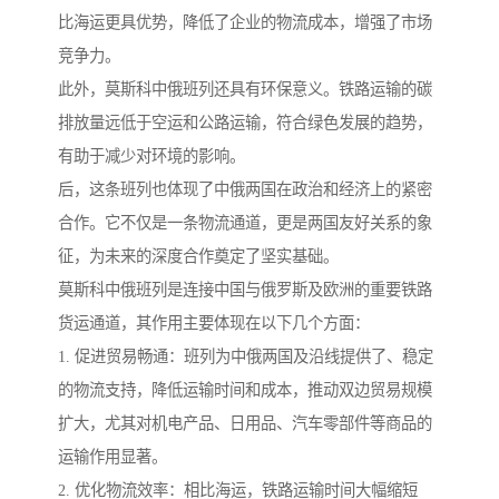
比海运更具优势，降低了企业的物流成本，增强了市场
竞争力。
此外，莫斯科中俄班列还具有环保意义。铁路运输的碳
排放量远低于空运和公路运输，符合绿色发展的趋势，
有助于减少对环境的影响。
后，这条班列也体现了中俄两国在政治和经济上的紧密
合作。它不仅是一条物流通道，更是两国友好关系的象
征，为未来的深度合作奠定了坚实基础。
莫斯科中俄班列是连接中国与俄罗斯及欧洲的重要铁路
货运通道，其作用主要体现在以下几个方面：
1. 促进贸易畅通：班列为中俄两国及沿线提供了、稳定
的物流支持，降低运输时间和成本，推动双边贸易规模
扩大，尤其对机电产品、日用品、汽车零部件等商品的
运输作用显著。
2. 优化物流效率：相比海运，铁路运输时间大幅缩短