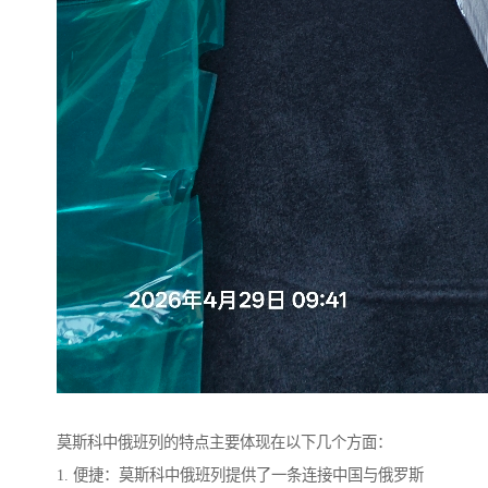
莫斯科中俄班列的特点主要体现在以下几个方面：
1. 便捷：莫斯科中俄班列提供了一条连接中国与俄罗斯