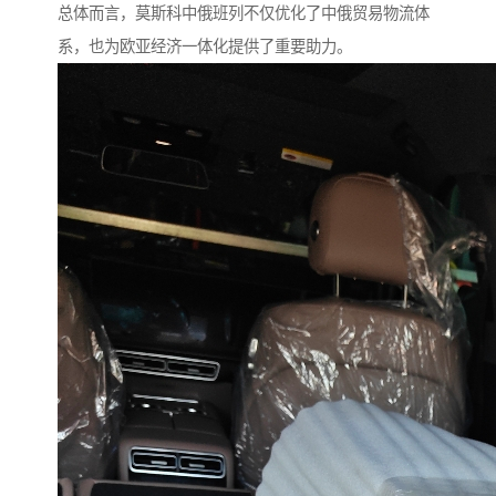
总体而言，莫斯科中俄班列不仅优化了中俄贸易物流体
系，也为欧亚经济一体化提供了重要助力。