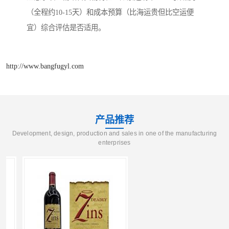
（全程约10-15天）和成本预算（比海运贵但比空运便
宜）综合评估是否适用。
http://www.bangfugyl.com
产品推荐
Development, design, production and sales in one of the manufacturing
enterprises