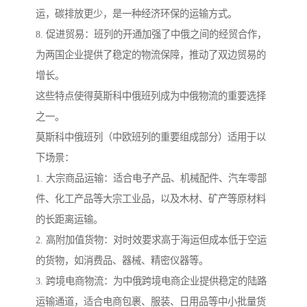
运，碳排放更少，是一种经济环保的运输方式。
8. 促进贸易：班列的开通加强了中俄之间的经贸合作，
为两国企业提供了稳定的物流保障，推动了双边贸易的
增长。
这些特点使得莫斯科中俄班列成为中俄物流的重要选择
之一。
莫斯科中俄班列（中欧班列的重要组成部分）适用于以
下场景：
1. 大宗商品运输：适合电子产品、机械配件、汽车零部
件、化工产品等大宗工业品，以及木材、矿产等原材料
的长距离运输。
2. 高附加值货物：对时效要求高于海运但成本低于空运
的货物，如消费品、器械、精密仪器等。
3. 跨境电商物流：为中俄跨境电商企业提供稳定的陆路
运输通道，适合电商包裹、服装、日用品等中小批量货