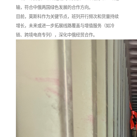
输，符合中俄两国绿色发展的合作方向。
目前，莫斯科作为关键节点，班列开行频次和货量持续
增长，未来或进一步拓展线路覆盖与增值服务（如冷
链、跨境电商专列），深化中俄经贸合作。