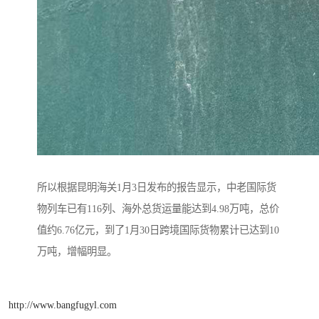
所以根据昆明海关1月3日发布的报告显示，中老国际货
物列车已有116列、海外总货运量能达到4.98万吨，总价
值约6.76亿元，到了1月30日跨境国际货物累计已达到10
万吨，增幅明显。
http://www.bangfugyl.com