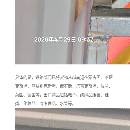
具体的是，铁路部门已将货物从越南运往蒙古国、哈萨
克斯坦、乌兹别克斯坦、俄罗斯、塔吉克斯坦、波兰、
英国、德国等，出口商品包括电子、纺织品服装、鞋
类、化妆品、冷冻食品、水果等。