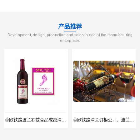
产品推荐
Development, design, production and sales in one of the manufacturing
enterprises
蓉欧铁路清关订柜公司，波兰德国蓉欧铁路门到门
成都运到吉隆口岸物流运输，成都到西藏物流