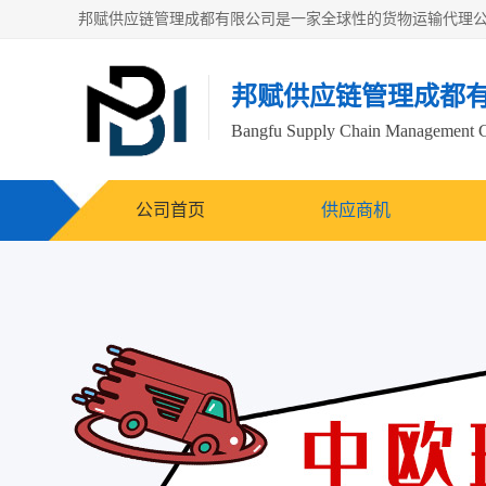
邦赋供应链管理成都
Bangfu Supply Chain Management 
公司首页
供应商机