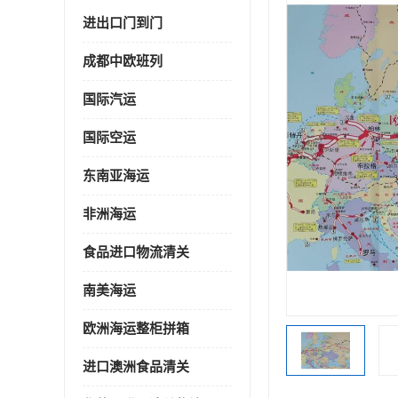
进出口门到门
成都中欧班列
国际汽运
国际空运
东南亚海运
非洲海运
食品进口物流清关
南美海运
欧洲海运整柜拼箱
进口澳洲食品清关