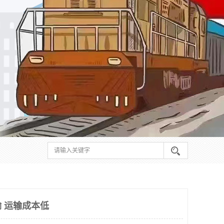
 运输成本低