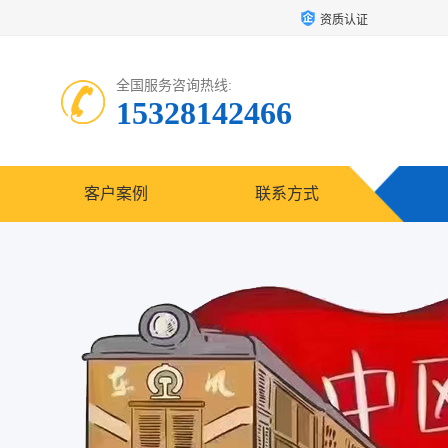
资质认证
全国服务咨询热线:
15328142466
客户案例
联系方式