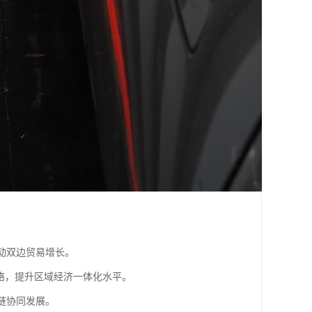
动双边贸易增长。
网络，提升区域经济一体化水平。
链协同发展。