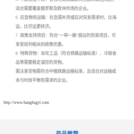
适合需要覆盖俄罗斯及欧洲市场的企业。
6. 应急物资运输：在急需补货或应对突发需求时，比海
运，比空运更经济。
7. 政策支持项目：符合“一带一路”倡议的贸易项目，可
享受班列相关的政策优惠。
8. 特殊货物：如化工品（符合铁路运输标准）、冷链食
品等需要稳定温控的货物。
需注意货物需符合中俄铁路运输标准，且适合对运输成
本与时效平衡有需求的企业。
http://www.bangfugyl.com
产品推荐