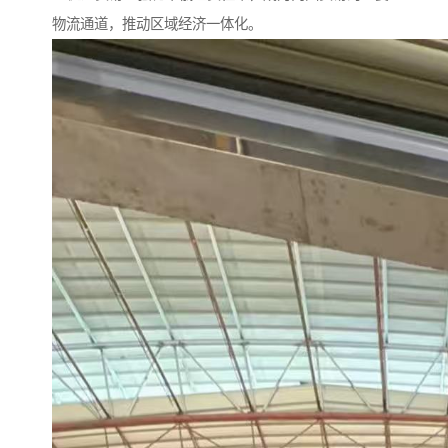
物流通道，推动区域经济一体化。