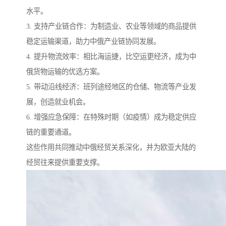
水平。
3. 支持产业链合作：为制造业、农业等领域的商品提供
稳定运输渠道，助力中俄产业链协同发展。
4. 提升物流效率：相比海运捷，比空运更经济，成为中
俄货物运输的优选方案。
5. 带动沿线经济：班列途经地区的仓储、物流等产业发
展，创造就业机会。
6. 增强应急保障：在特殊时期（如疫情）成为稳定供应
链的重要通道。
这些作用共同推动中俄经贸关系深化，并为欧亚大陆的
经贸往来提供重要支撑。