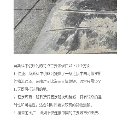
莫斯科中俄班列的特点主要体现在以下几个方面：
1. 便捷：莫斯科中俄班列提供了一条连接中国与俄罗斯
的物流通道，运输时间比海运大幅缩短，通常只需10至
15天即可抵达目的地。
2. 稳定可靠：班列运行固定班次和路线，具有较高的准
时性和可靠性，适合对时间要求较高的货物运输。
3. 覆盖范围广：班列不仅连接中国的主要城市如重庆、