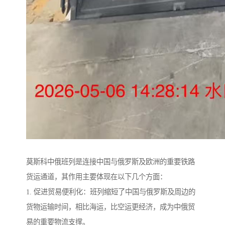
莫斯科中俄班列是连接中国与俄罗斯及欧洲的重要铁路
货运通道，其作用主要体现在以下几个方面：
1. 促进贸易便利化：班列缩短了中国与俄罗斯及周边的
货物运输时间，相比海运，比空运更经济，成为中俄贸
易的重要物流支撑。