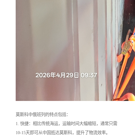
莫斯科中俄班列的特点包括：
1. 快捷：相比传统海运，运输时间大幅缩短，通常只需
10-15天即可从中国抵达莫斯科，提升了物流效率。